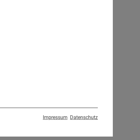
Impressum
Datenschutz