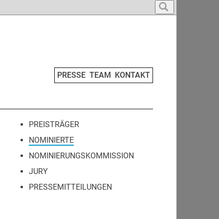
PRESSE
TEAM
KONTAKT
PREISTRÄGER
NOMINIERTE
NOMINIERUNGSKOMMISSION
JURY
PRESSEMITTEILUNGEN