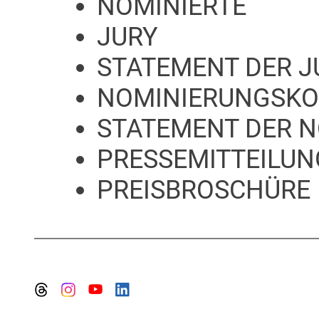
NOMINIERTE
JURY
STATEMENT DER J
NOMINIERUNGSKO
STATEMENT DER 
PRESSEMITTEILU
PREISBROSCHÜRE