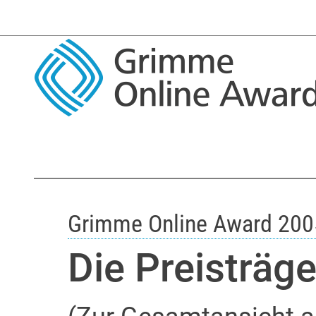
Grimme Online Award 200
Die Preisträge