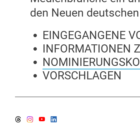
den Neuen deutschen
EINGEGANGENE V
INFORMATIONEN 
NOMINIERUNGSKO
VORSCHLAGEN