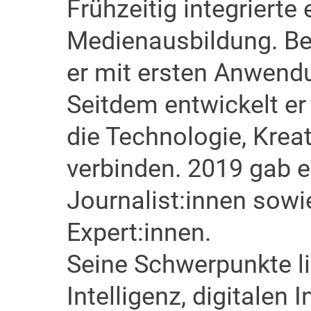
Frühzeitig integrierte 
Medienausbildung. Be
er mit ersten Anwendu
Seitdem entwickelt er
die Technologie, Krea
verbinden. 2019 gab e
Journalist:innen sowi
Expert:innen.
Seine Schwerpunkte li
Intelligenz, digitalen