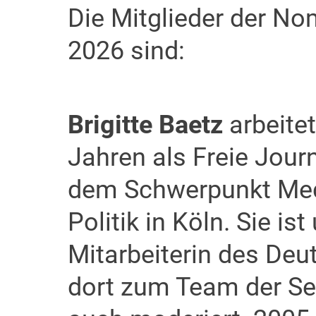
Die Mitglieder der N
2026 sind:
Brigitte Baetz
arbeitet
Jahren als Freie Journ
dem Schwerpunkt Me
Politik in Köln. Sie ist 
Mitarbeiterin des De
dort zum Team der Se