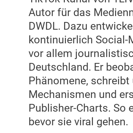
Autor für das Medie
DWDL. Dazu entwickel
kontinuierlich Social
vor allem journalisti
Deutschland. Er beob
Phänomene, schreibt 
Mechanismen und erst
Publisher-Charts. So 
bevor sie viral gehen.