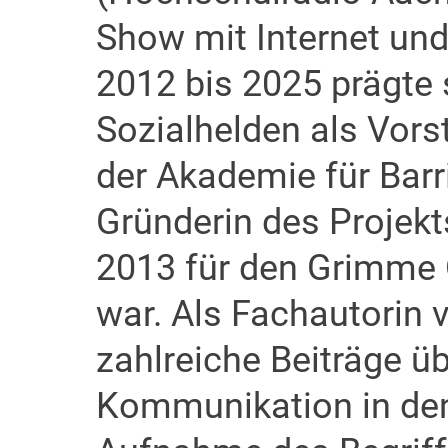
Show mit Internet und 
2012 bis 2025 prägte 
Sozialhelden als Vors
der Akademie für Barr
Gründerin des Projekt
2013 für den Grimme 
war. Als Fachautorin v
zahlreiche Beiträge üb
Kommunikation in den