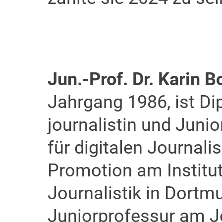
Jun.-Prof. Dr. Karin B
Jahrgang 1986, ist Di
journalistin und Juni
für digitalen Journal
Promotion am Institut
Journalistik in Dortm
Juniorprofessur am J