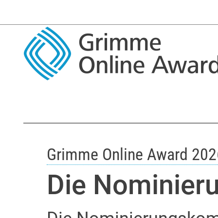
Grimme Online Award 202
Die Nominier