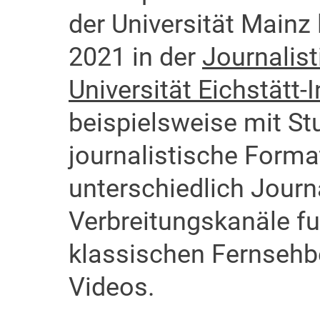
der Universität Mainz 
2021 in der
Journalist
Universität Eichstätt-
beispielsweise mit St
journalistische Forma
unterschiedlich Jour
Verbreitungskanäle fu
klassischen Fernsehbe
Videos.