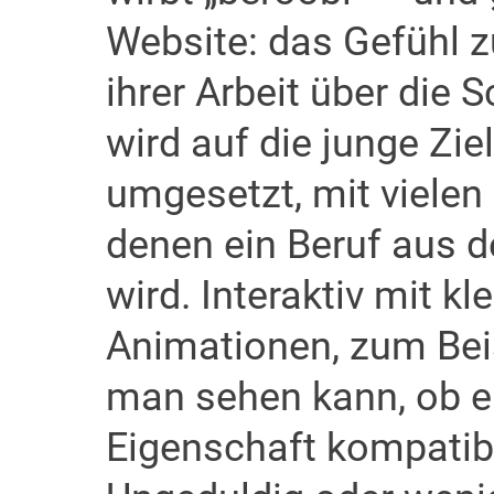
Website: das Gefühl z
ihrer Arbeit über die 
wird auf die junge Zi
umgesetzt, mit vielen
denen ein Beruf aus de
wird. Interaktiv mit k
Animationen, zum Bei
man sehen kann, ob e
Eigenschaft kompatibe