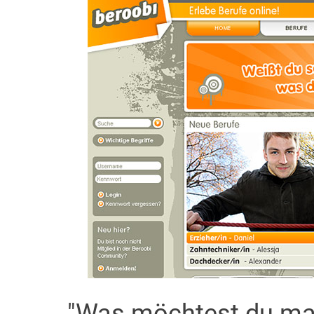
"Was möchtest du mal