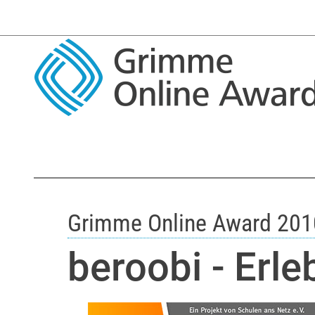
Grimme Online Award 201
beroobi - Erle