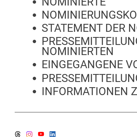
NOMINIERTE
NOMINIERUNGSKO
STATEMENT DER 
PRESSEMITTEILUN
NOMINIERTEN
EINGEGANGENE V
PRESSEMITTEILUN
INFORMATIONEN Z