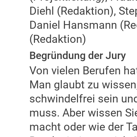
Diehl (Redaktion), Ste
Daniel Hansmann (Red
(Redaktion)
Begründung der Jury
Von vielen Berufen ha
Man glaubt zu wissen
schwindelfrei sein un
muss. Aber wissen Si
macht oder wie der Ta