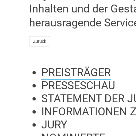
Inhalten und der Gest
herausragende Service,
Zurück
PREISTRÄGER
PRESSESCHAU
STATEMENT DER J
INFORMATIONEN Z
JURY