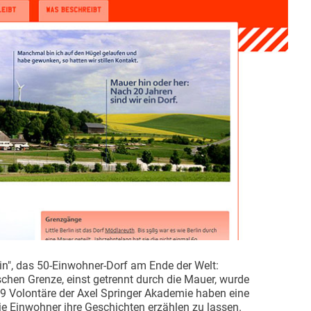
lin", das 50-Einwohner-Dorf am Ende der Welt:
schen Grenze, einst getrennt durch die Mauer, wurde
9 Volontäre der Axel Springer Akademie haben eine
e Einwohner ihre Geschichten erzählen zu lassen.