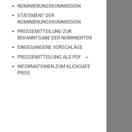
NOMINIERUNGSKOMMISSION
STATEMENT DER
NOMINIERUNGSKOMMISSION
PRESSEMITTEILUNG ZUR
BEKANNTGABE DER NOMINIERTEN
EINGEGANGENE VORSCHLÄGE
PRESSEMITTEILUNG ALS PDF
INFORMATIONEN ZUM KLICKSAFE
PREIS