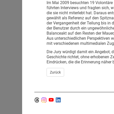
Im Mai 2009 besuchten 19 Volontäre 
führten Interviews und fragten sich, 
die sie nicht miterlebt hat. Daraus ent
gewählt als Referenz auf den Spitzna
der Vergangenheit der Teilung bis in 
der Benutzer durch ein ungewöhnliches 
Balanceakt auf den Resten der Mauer, 
Aus unterschiedlichen Perspektiven w
mit verschiedenen multimedialen Zug
Die Jury würdigt damit ein Angebot, d
Geschichte richtet, ohne erhobenen Ze
Eindrücken, die die Erinnerung näher 
Zurück