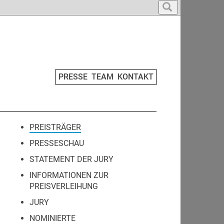
PRESSE
TEAM
KONTAKT
PREISTRÄGER
PRESSESCHAU
STATEMENT DER JURY
INFORMATIONEN ZUR
PREISVERLEIHUNG
JURY
NOMINIERTE