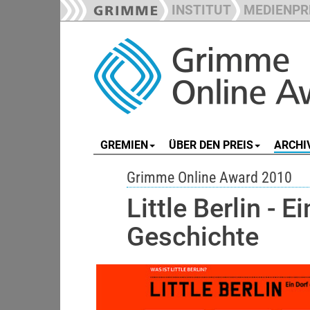
INSTITUT
MEDIENPR
GREMIEN
ÜBER DEN PREIS
ARCHI
Grimme Online Award 2010
Little Berlin - 
Geschichte