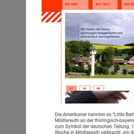
Die Amerikaner nannten es "Little Ber
Mödlareuth an der thüringisch-bayeri
zum Symbol der deutschen Teilung. 1
Woche in Mödlareuth verbracht, um di