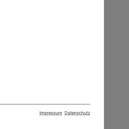
Impressum
Datenschutz