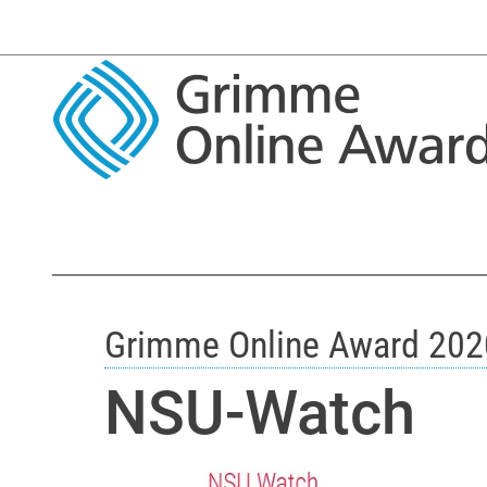
Grimme Online Award 202
NSU-Watch