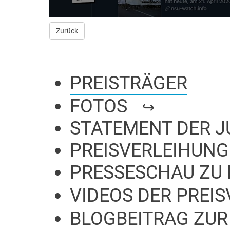
Zurück
PREISTRÄGER
FOTOS
STATEMENT DER J
PREISVERLEIHUNG
PRESSESCHAU ZU 
VIDEOS DER PREI
BLOGBEITRAG ZUR