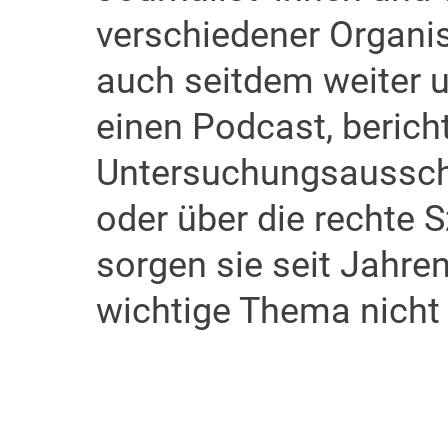
verschiedener Organis
auch seitdem weiter u
einen Podcast, berich
Untersuchungsaussch
oder über die rechte 
sorgen sie seit Jahren
wichtige Thema nicht 