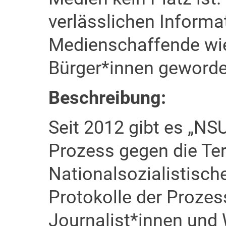
verlässlichen Informa
Medienschaffende wie
Bürger*innen geworde
Beschreibung:
Seit 2012 gibt es „NS
Prozess gegen die Te
Nationalsozialistisch
Protokolle der Prozess
Journalist*innen und