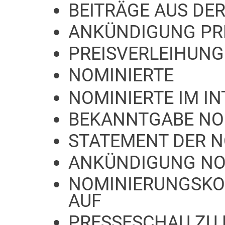
BEITRÄGE AUS DER
ANKÜNDIGUNG PR
PREISVERLEIHUNG
NOMINIERTE
NOMINIERTE IM I
BEKANNTGABE NO
STATEMENT DER 
ANKÜNDIGUNG NO
NOMINIERUNGSKO
AUF
PRESSESCHAU ZU