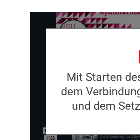
Mit Starten d
dem Verbindun