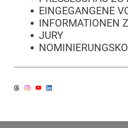
EINGEGANGENE V
INFORMATIONEN 
JURY
NOMINIERUNGSKO