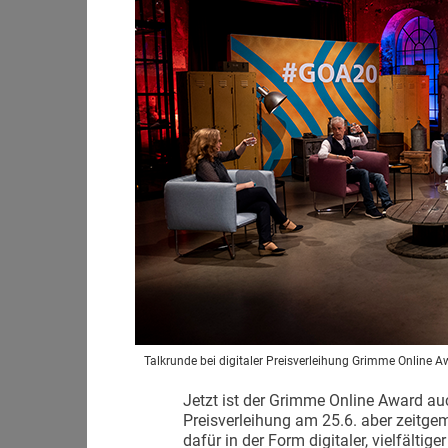
Talkrunde bei digitaler Preisverleihung Grimme Online 
Jetzt ist der Grimme Online Award auc
Preisverleihung am 25.6. aber zeitge
dafür in der Form digitaler, vielfältige