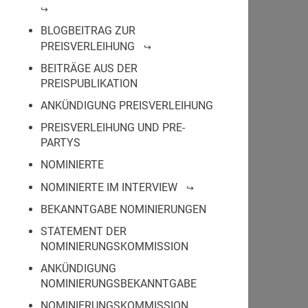
BLOGBEITRAG ZUR
PREISVERLEIHUNG
BEITRÄGE AUS DER
PREISPUBLIKATION
ANKÜNDIGUNG PREISVERLEIHUNG
PREISVERLEIHUNG UND PRE-
PARTYS
NOMINIERTE
NOMINIERTE IM INTERVIEW
BEKANNTGABE NOMINIERUNGEN
STATEMENT DER
NOMINIERUNGSKOMMISSION
ANKÜNDIGUNG
NOMINIERUNGSBEKANNTGABE
NOMINIERUNGSKOMMISSION