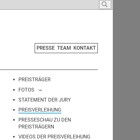
PRESSE
TEAM
KONTAKT
PREISTRÄGER
FOTOS
STATEMENT DER JURY
PREISVERLEIHUNG
PRESSESCHAU ZU DEN
PREISTRÄGERN
VIDEOS DER PREISVERLEIHUNG