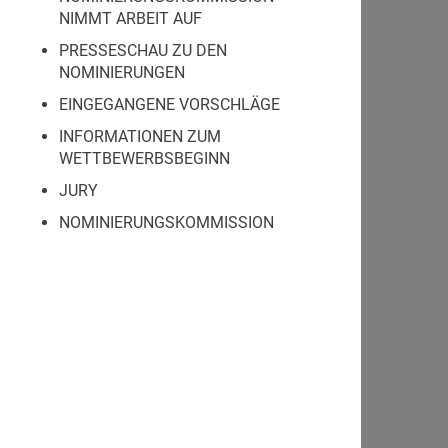
NIMMT ARBEIT AUF
PRESSESCHAU ZU DEN
NOMINIERUNGEN
EINGEGANGENE VORSCHLÄGE
INFORMATIONEN ZUM
WETTBEWERBSBEGINN
JURY
NOMINIERUNGSKOMMISSION