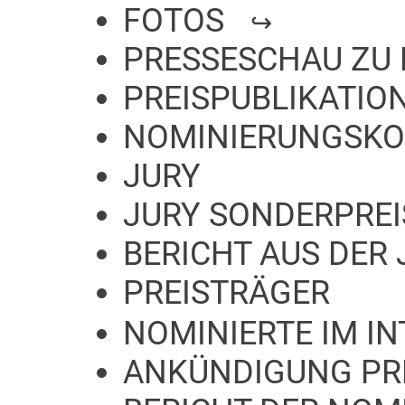
FOTOS
PRESSESCHAU ZU 
PREISPUBLIKATIO
NOMINIERUNGSKO
JURY
JURY SONDERPREI
BERICHT AUS DER 
PREISTRÄGER
NOMINIERTE IM I
ANKÜNDIGUNG PR