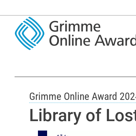
Grimme Online Award 202
Library of Lo