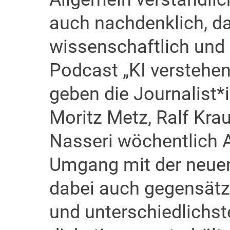
auch nachdenklich, da
wissenschaftlich und
Podcast „KI verstehe
geben die Journalist*
Moritz Metz, Ralf Krau
Nasseri wöchentlich 
Umgang mit der neuen
dabei auch gegensätz
und unterschiedlichst