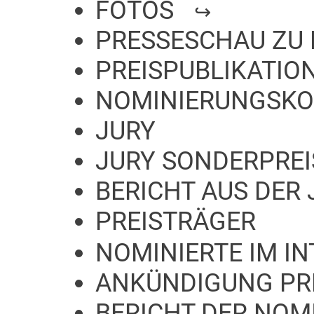
FOTOS
PRESSESCHAU ZU 
PREISPUBLIKATIO
NOMINIERUNGSKO
JURY
JURY SONDERPREI
BERICHT AUS DER 
PREISTRÄGER
NOMINIERTE IM I
ANKÜNDIGUNG PR
BERICHT DER NO