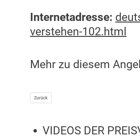
Internetadresse:
deut
verstehen-102.html
Mehr zu diesem Ange
Zurück
VIDEOS DER PREI