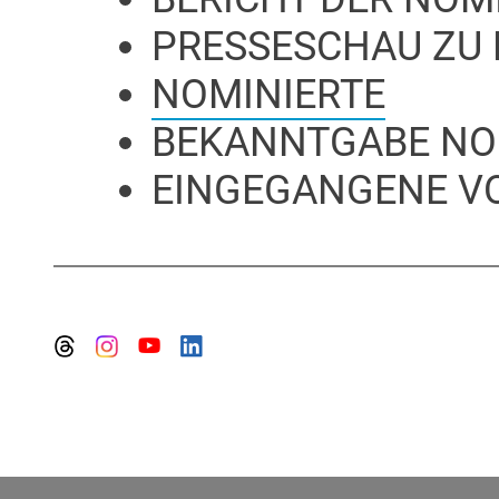
PRESSESCHAU ZU
NOMINIERTE
BEKANNTGABE NO
EINGEGANGENE V