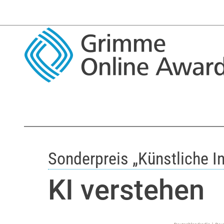
Sonderpreis „Künstliche In
KI verstehen