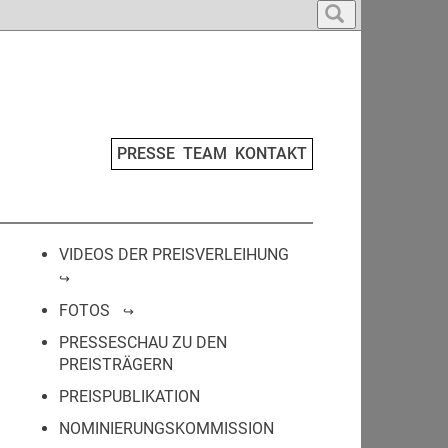
PRESSE
TEAM
KONTAKT
VIDEOS DER PREISVERLEIHUNG
FOTOS
PRESSESCHAU ZU DEN
PREISTRÄGERN
PREISPUBLIKATION
NOMINIERUNGSKOMMISSION