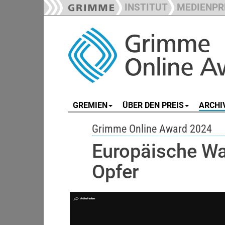
INSTITUT
MEDIENPR
GREMIEN
ÜBER DEN PREIS
ARCHI
Grimme Online Award 2024
Europäische Wa
Opfer