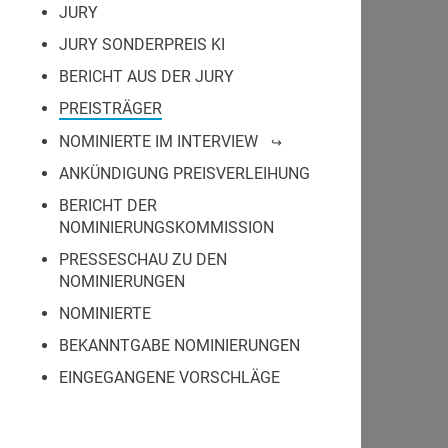
JURY
JURY SONDERPREIS KI
BERICHT AUS DER JURY
PREISTRÄGER
NOMINIERTE IM INTERVIEW
ANKÜNDIGUNG PREISVERLEIHUNG
BERICHT DER
NOMINIERUNGSKOMMISSION
PRESSESCHAU ZU DEN
NOMINIERUNGEN
NOMINIERTE
BEKANNTGABE NOMINIERUNGEN
EINGEGANGENE VORSCHLÄGE