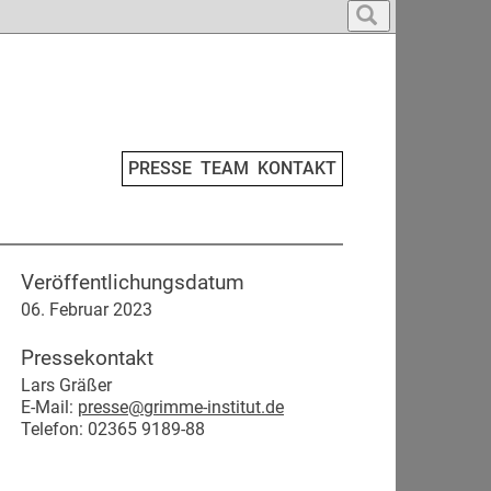
PRESSE
TEAM
KONTAKT
Veröffentlichungsdatum
06. Februar 2023
Pressekontakt
Lars Gräßer
E-Mail:
presse@grimme-institut.de
Telefon: 02365 9189-88