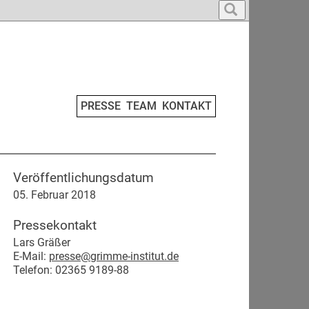
PRESSE
TEAM
KONTAKT
Veröffentlichungsdatum
05. Februar 2018
Pressekontakt
Lars Gräßer
E-Mail:
presse@grimme-institut.de
Telefon: 02365 9189-88