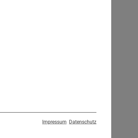
Impressum
Datenschutz