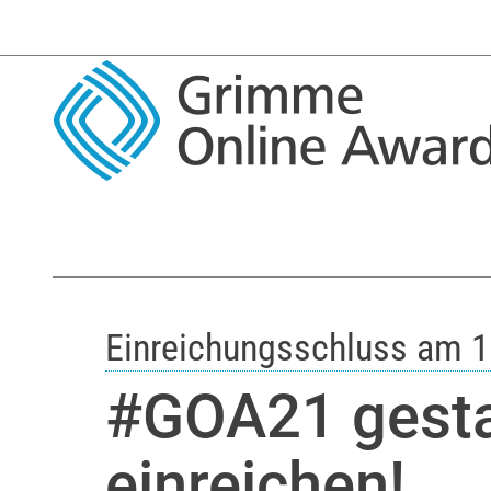
Einreichungsschluss am 1.
#GOA21 gestar
einreichen!