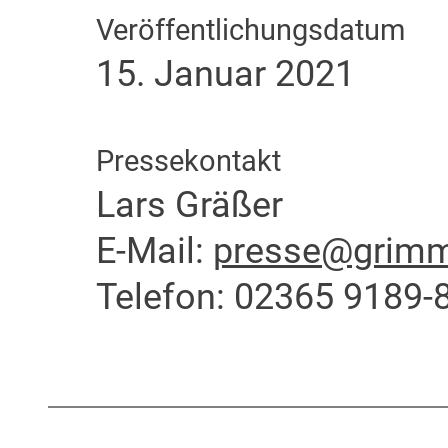
Veröffentlichungsdatum
15. Januar 2021
Pressekontakt
Lars Gräßer
E-Mail:
presse@grimme
Telefon: 02365 9189-