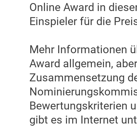
Online Award in diese
Einspieler für die Pre
Mehr Informationen ü
Award allgemein, aber
Zusammensetzung d
Nominierungskommiss
Bewertungskriterien 
gibt es im Internet unt