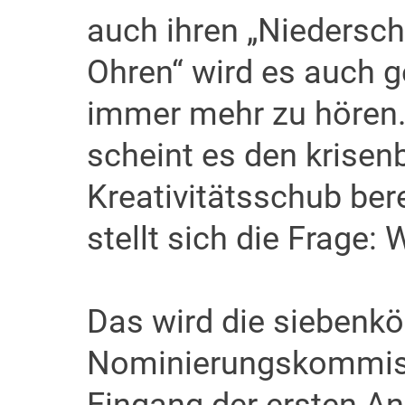
auch ihren „Niederschl
Ohren“ wird es auch g
immer mehr zu hören.
scheint es den krisen
Kreativitätsschub ber
stellt sich die Frage:
Das wird die siebenkö
Nominierungskommissi