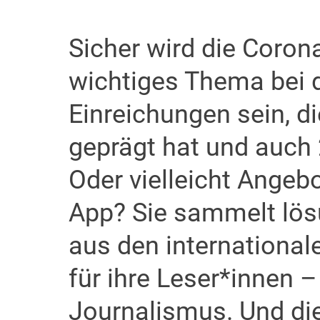
Sicher wird die Coron
wichtiges Thema bei 
Einreichungen sein, d
geprägt hat und auch
Oder vielleicht Angeb
App? Sie sammelt lösu
aus den international
für ihre Leser*innen 
Journalismus. Und die