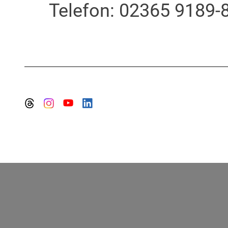
Telefon: 02365 9189-