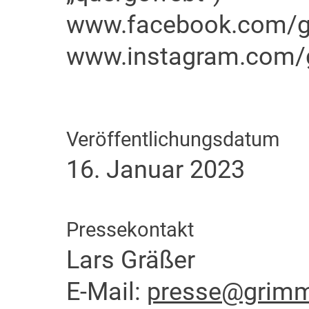
www.facebook.com/g
www.instagram.com/g
Veröffentlichungsdatum
16. Januar 2023
Pressekontakt
Lars Gräßer
E-Mail:
presse@grimme