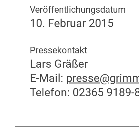
Veröffentlichungsdatum
10. Februar 2015
Pressekontakt
Lars Gräßer
E-Mail:
presse@grimme
Telefon: 02365 9189-