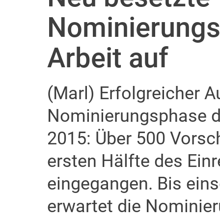
Nominierungs
Arbeit auf
(Marl) Erfolgreicher Au
Nominierungsphase d
2015: Über 500 Vorsch
ersten Hälfte des Ei
eingegangen. Bis eins
erwartet die Nomini