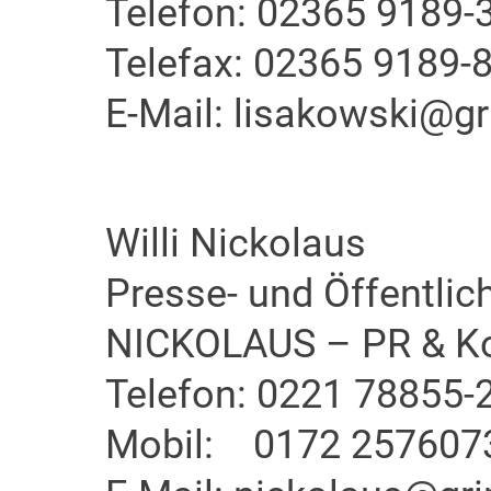
Telefon: 02365 9189-
Telefax: 02365 9189-
E-Mail: lisakowski@gr
Willi Nickolaus
Presse- und Öffentlich
NICKOLAUS – PR & K
Telefon: 0221 78855-
Mobil: 0172 257607