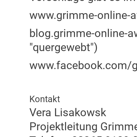
www.grimme-online-a
blog.grimme-online-a
"quergewebt")
www.facebook.com/g
Kontakt
Vera Lisakowsk
Projektleitung Grimm