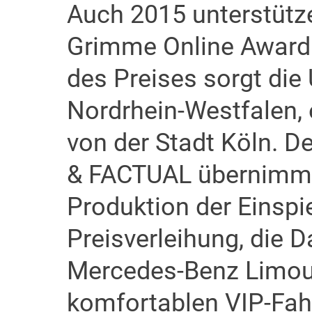
Auch 2015 unterstütze
Grimme Online Award. 
des Preises sorgt die
Nordrhein-Westfalen, 
von der Stadt Köln. 
& FACTUAL übernimmt 
Produktion der Einspie
Preisverleihung, die 
Mercedes-Benz Limou
komfortablen VIP-Fahr