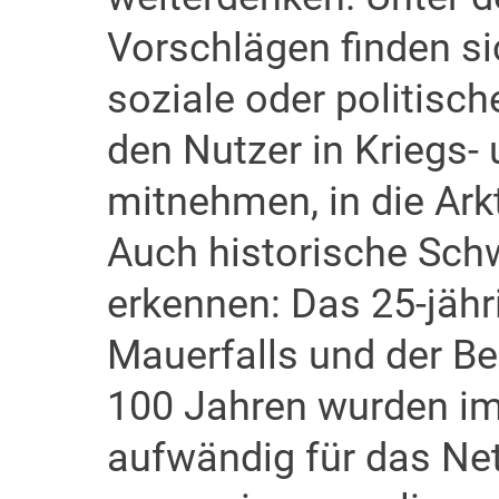
Vorschlägen finden sic
soziale oder politisc
den Nutzer in Kriegs-
mitnehmen, in die Arkt
Auch historische Sch
erkennen: Das 25-jäh
Mauerfalls und der Be
100 Jahren wurden im
aufwändig für das Net