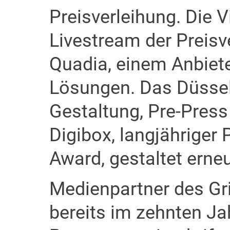
Preisverleihung. Die 
Livestream der Preis
Quadia, einem Anbiete
Lösungen. Das Düssel
Gestaltung, Pre-Press
Digibox, langjähriger
Award, gestaltet erneu
Medienpartner des Gr
bereits im zehnten Jah