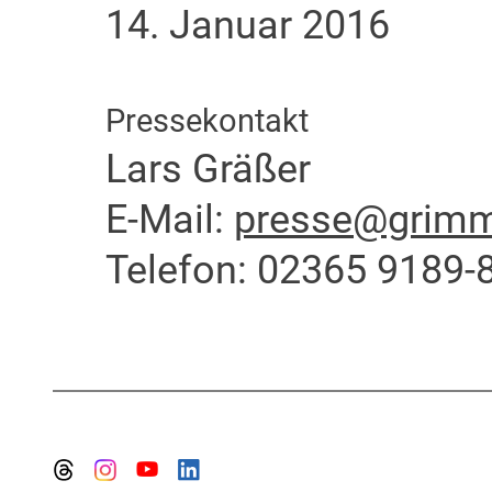
14. Januar 2016
Pressekontakt
Lars Gräßer
E-Mail:
presse@grimme
Telefon: 02365 9189-