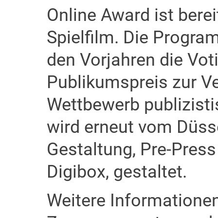
Online Award ist berei
Spielfilm. Die Program
den Vorjahren die Vot
Publikumspreis zur Ve
Wettbewerb publizisti
wird erneut vom Düsse
Gestaltung, Pre-Press
Digibox, gestaltet.
Weitere Informationen