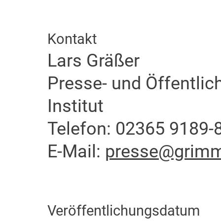
Kontakt
Lars Gräßer
Presse- und Öffentlic
Institut
Telefon: 02365 9189-
E-Mail:
presse@grimme
Veröffentlichungsdatum