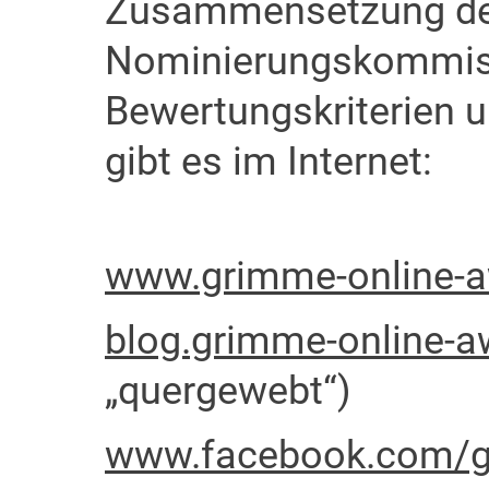
Zusammensetzung d
Nominierungskommiss
Bewertungskriterien 
gibt es im Internet:
www.grimme-online-a
blog.grimme-online-a
„quergewebt“)
www.facebook.com/g