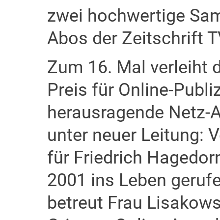
zwei hochwertige Sam
Abos der Zeitschrift T
Zum 16. Mal verleiht 
Preis für Online-Publiz
herausragende Netz-A
unter neuer Leitung:
für Friedrich Hagedorn
2001 ins Leben gerufe
betreut Frau Lisakow