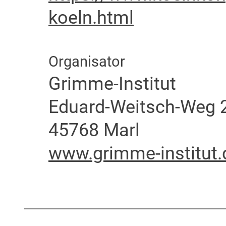
koeln.html
Organisator
Grimme-Institut
Eduard-Weitsch-Weg 
45768 Marl
www.grimme-institut.