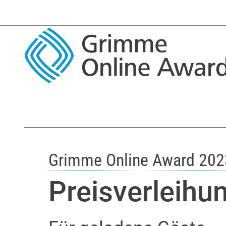
Grimme Online Award 202
Preisverleihu