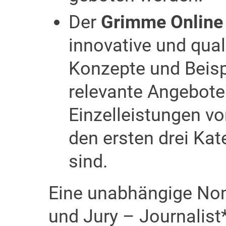
Der
Grimme Online
innovative und qual
Konzepte und Beispi
relevante Angebote
Einzelleistungen vo
den ersten drei Ka
sind.
Eine unabhängige No
und Jury – Journalist