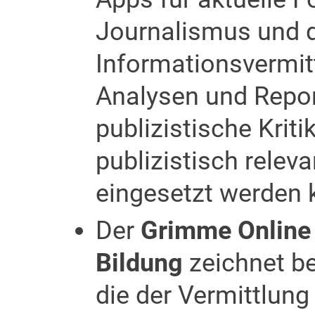
Journalismus und 
Informationsvermitt
Analysen und Repor
publizistische Kriti
publizistisch relev
eingesetzt werden
Der
Grimme Online
Bildung
zeichnet be
die der Vermittlung