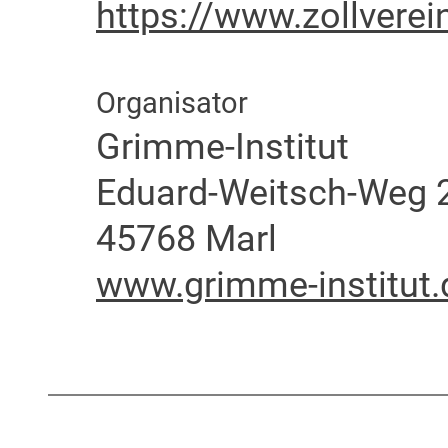
https://www.zollverei
Organisator
Grimme-Institut
Eduard-Weitsch-Weg 
45768 Marl
www.grimme-institut.