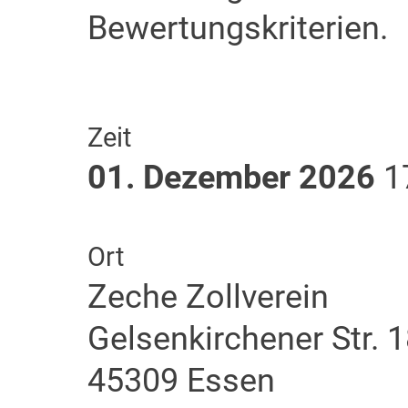
Bewertungskriterien.
Zeit
01. Dezember 2026
17
Ort
Zeche Zollverein
Gelsenkirchener Str. 
45309 Essen