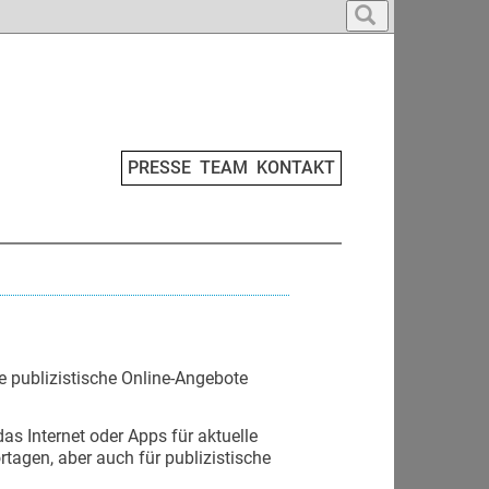
PRESSE
TEAM
KONTAKT
 publizistische Online-Angebote
as Internet oder Apps für aktuelle
tagen, aber auch für publizistische