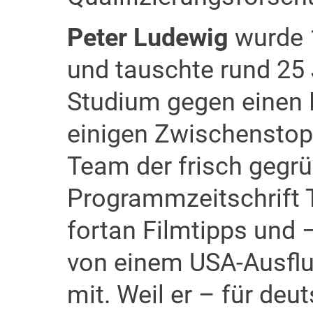
Peter Ludewig
wurde 
und tauschte rund 25 
Studium gegen einen 
einigen Zwischenstop
Team der frisch gegr
Programmzeitschrift T
fortan Filmtipps und 
von einem USA-Ausflu
mit. Weil er – für de