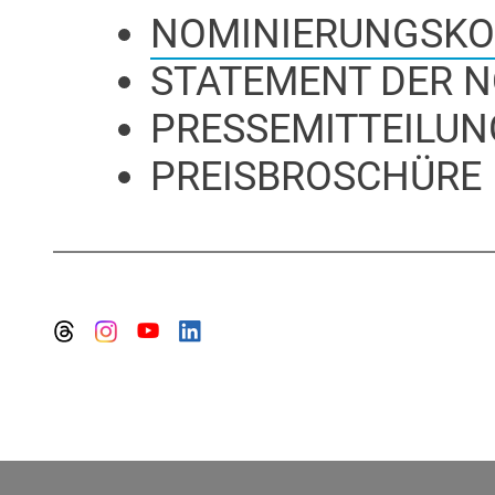
NOMINIERUNGSKO
STATEMENT DER 
PRESSEMITTEILU
PREISBROSCHÜRE