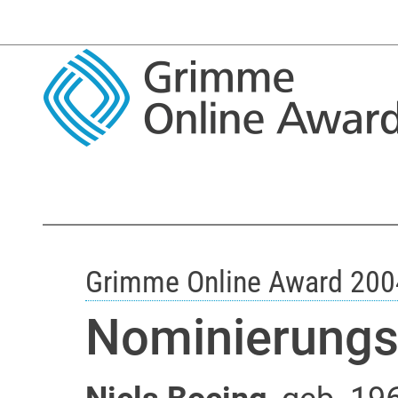
Grimme Online Award 200
Nominierung