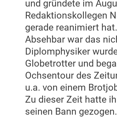
und gründete im Augu
Redaktionskollegen N
gerade reanimiert hat
Absehbar war das nic
Diplomphysiker wurde
Globetrotter und bega
Ochsentour des Zeitun
u.a. von einem Brotjo
Zu dieser Zeit hatte 
seinen Bann gezogen. 