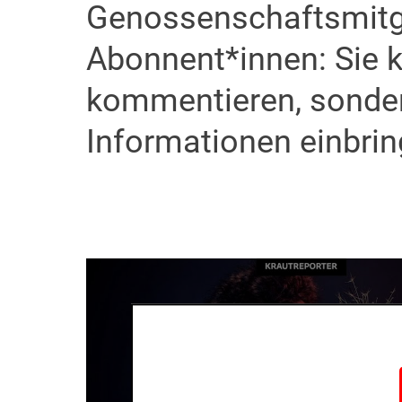
Genossenschaftsmitgli
Abonnent*innen: Sie k
kommentieren, sonder
Informationen einbrin