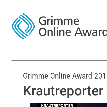
Grimme Online Award 201
Krautreporter