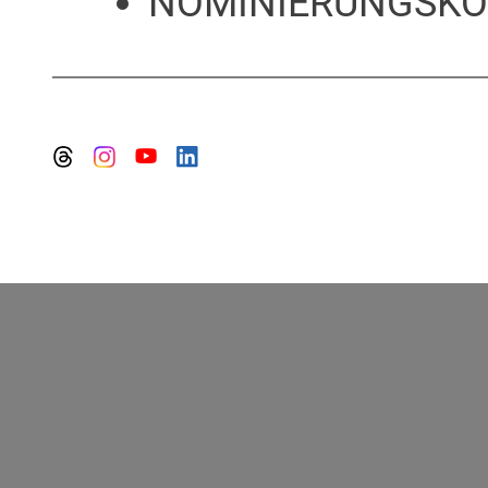
NOMINIERUNGSKO