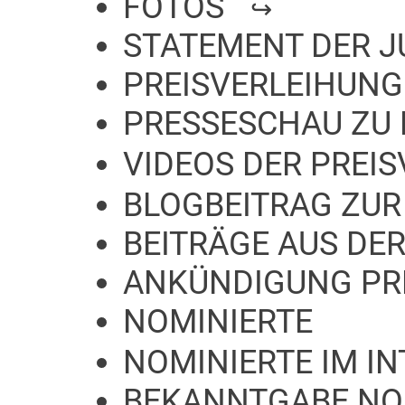
FOTOS
STATEMENT DER J
PREISVERLEIHUNG
PRESSESCHAU ZU 
VIDEOS DER PREI
BLOGBEITRAG ZUR
BEITRÄGE AUS DER
ANKÜNDIGUNG PR
NOMINIERTE
NOMINIERTE IM I
BEKANNTGABE NO