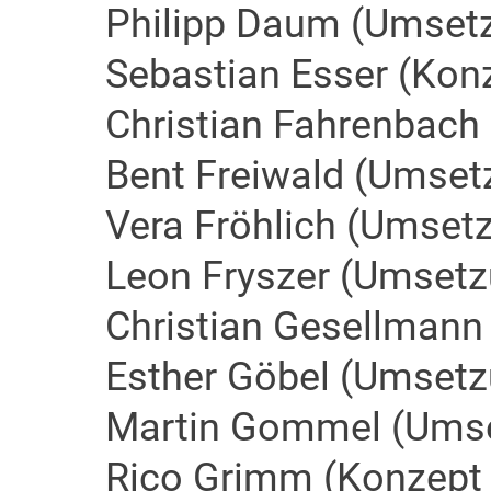
Philipp Daum (Umset
Sebastian Esser (Kon
Christian Fahrenbach
Bent Freiwald (Umset
Vera Fröhlich (Umset
Leon Fryszer (Umsetz
Christian Gesellmann
Esther Göbel (Umsetz
Martin Gommel (Ums
Rico Grimm (Konzept