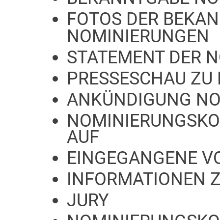
FOTOS DER BEKA
NOMINIERUNGEN
STATEMENT DER 
PRESSESCHAU ZU
ANKÜNDIGUNG NO
NOMINIERUNGSKO
AUF
EINGEGANGENE V
INFORMATIONEN 
JURY