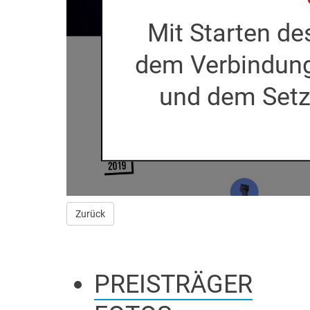
Mit Starten d
dem Verbindun
Zurück
PREISTRÄGER