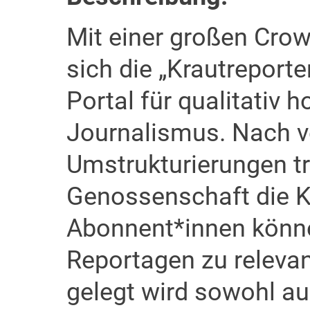
Mit einer großen Cro
sich die „Krautreport
Portal für qualitativ 
Journalismus. Nach 
Umstrukturierungen tr
Genossenschaft die K
Abonnent*innen könne
Reportagen zu releva
gelegt wird sowohl au