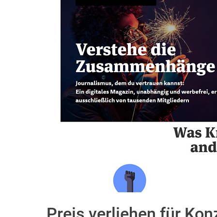
Preis verliehen für Ko