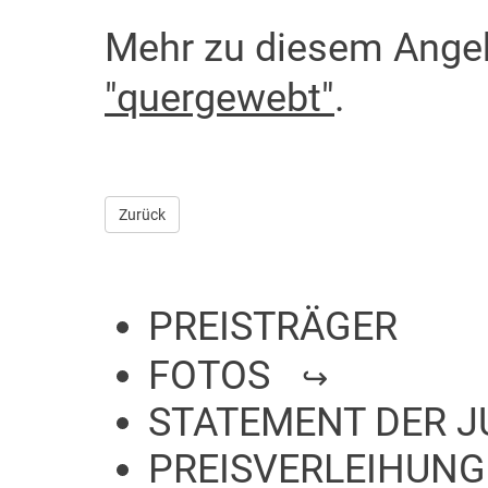
Mehr zu diesem Ange
"quergewebt"
.
Zurück
PREISTRÄGER
FOTOS
STATEMENT DER J
PREISVERLEIHUNG