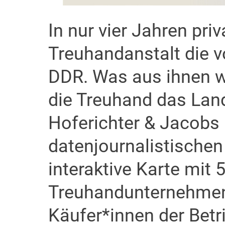
In nur vier Jahren priv
Treuhandanstalt die v
DDR. Was aus ihnen w
die Treuhand das Lan
Hoferichter & Jacobs
datenjournalistischen 
interaktive Karte mit 
Treuhandunternehmen,
Käufer*innen der Betr