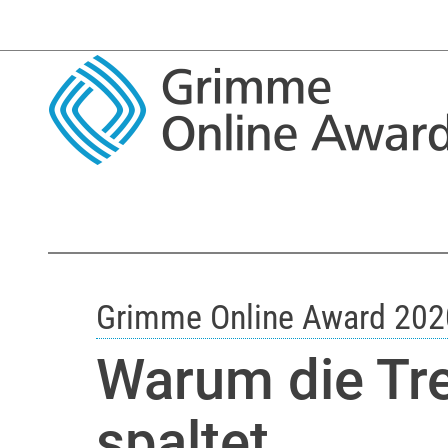
Grimme Online Award 202
Warum die Tr
spaltet