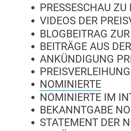
PRESSESCHAU ZU 
VIDEOS DER PREI
BLOGBEITRAG ZUR
BEITRÄGE AUS DER
ANKÜNDIGUNG PR
PREISVERLEIHUNG
NOMINIERTE
NOMINIERTE IM I
BEKANNTGABE NO
STATEMENT DER 