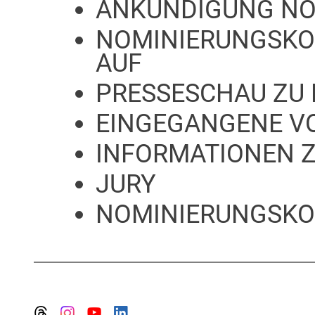
ANKÜNDIGUNG NO
NOMINIERUNGSKO
AUF
PRESSESCHAU ZU
EINGEGANGENE V
INFORMATIONEN 
JURY
NOMINIERUNGSKO