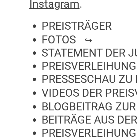
Instagram
.
PREISTRÄGER
FOTOS
STATEMENT DER J
PREISVERLEIHUNG
PRESSESCHAU ZU 
VIDEOS DER PREI
BLOGBEITRAG ZUR
BEITRÄGE AUS DER
PREISVERLEIHUNG