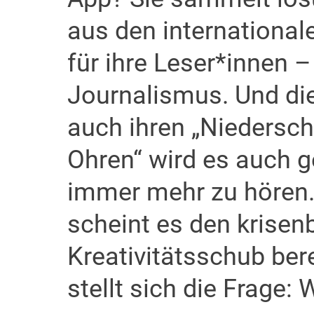
aus den international
für ihre Leser*innen 
Journalismus. Und die
auch ihren „Niederschl
Ohren“ wird es auch g
immer mehr zu hören.
scheint es den krisen
Kreativitätsschub ber
stellt sich die Frage: