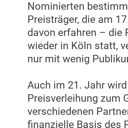
Nominierten bestimmt
Preisträger, die am 1
davon erfahren – die P
wieder in Köln statt,
nur mit wenig Publik
Auch im 21. Jahr wird
Preisverleihung zum 
verschiedenen Partner
finanzielle Basis des