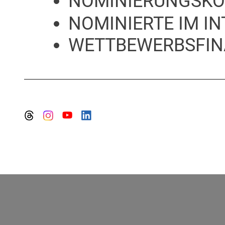
NOMINIERUNGSKO
NOMINIERTE IM I
WETTBEWERBSFIN