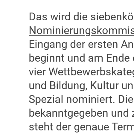
Das wird die siebenkö
Nominierungskommis
Eingang der ersten An
beginnt und am Ende d
vier Wettbewerbskate
und Bildung, Kultur u
Spezial nominiert. Di
bekanntgegeben und z
steht der genaue Term