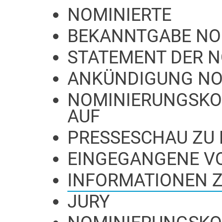
NOMINIERTE
BEKANNTGABE NO
STATEMENT DER 
ANKÜNDIGUNG NO
NOMINIERUNGSKO
AUF
PRESSESCHAU ZU
EINGEGANGENE V
INFORMATIONEN 
JURY