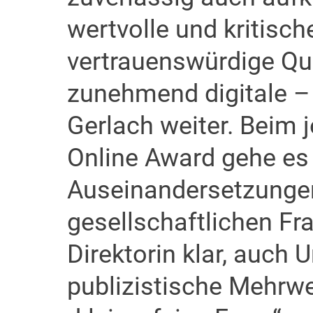
wertvolle und kritisch
vertrauenswürdige Que
zunehmend digitale – 
Gerlach weiter. Beim 
Online Award gehe es
Auseinandersetzungen
gesellschaftlichen Fra
Direktorin klar, auch
publizistische Mehrwe