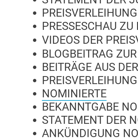
PREISVERLEIHUNG
PRESSESCHAU ZU 
VIDEOS DER PREI
BLOGBEITRAG ZUR
BEITRÄGE AUS DER
PREISVERLEIHUNG
NOMINIERTE
BEKANNTGABE NO
STATEMENT DER 
ANKÜNDIGUNG NO