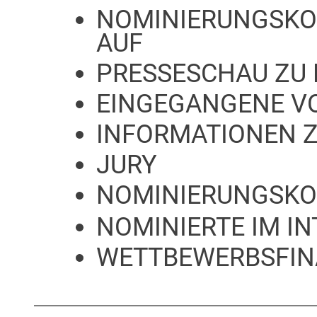
NOMINIERUNGSKO
AUF
PRESSESCHAU ZU
EINGEGANGENE V
INFORMATIONEN 
JURY
NOMINIERUNGSKO
NOMINIERTE IM I
WETTBEWERBSFIN