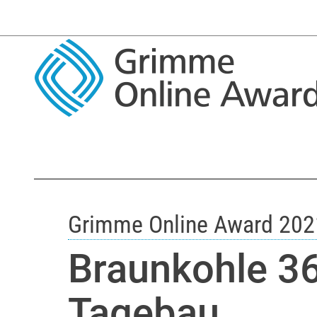
Grimme Online Award 202
Braunkohle 36
Tagebau