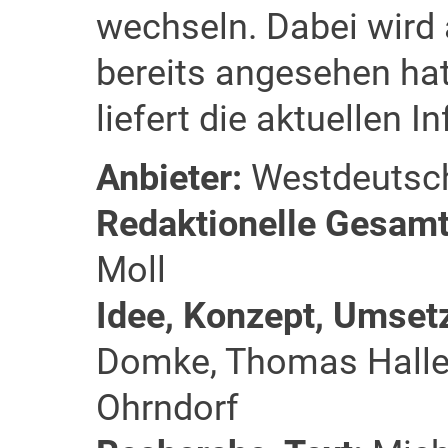
wechseln. Dabei wird 
bereits angesehen hat
liefert die aktuellen
Anbieter:
Westdeutsch
Redaktionelle Gesamt
Moll
Idee, Konzept, Umset
Domke, Thomas Hallet
Ohrndorf