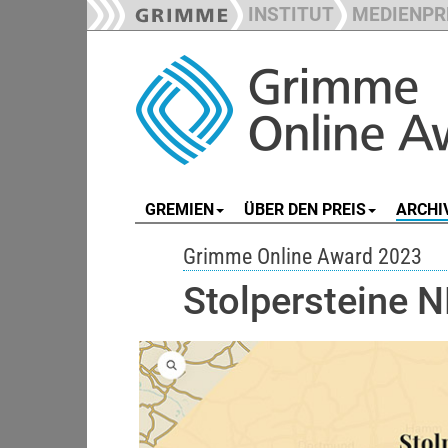
INSTITUT
MEDIENPR
GREMIEN
ÜBER DEN PREIS
ARCHI
Grimme Online Award 2023
Stolpersteine 