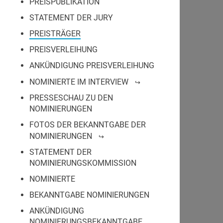
PREISPUBLIKATION
STATEMENT DER JURY
PREISTRÄGER
PREISVERLEIHUNG
ANKÜNDIGUNG PREISVERLEIHUNG
NOMINIERTE IM INTERVIEW
PRESSESCHAU ZU DEN
NOMINIERUNGEN
FOTOS DER BEKANNTGABE DER
NOMINIERUNGEN
STATEMENT DER
NOMINIERUNGSKOMMISSION
NOMINIERTE
BEKANNTGABE NOMINIERUNGEN
ANKÜNDIGUNG
NOMINIERUNGSBEKANNTGABE