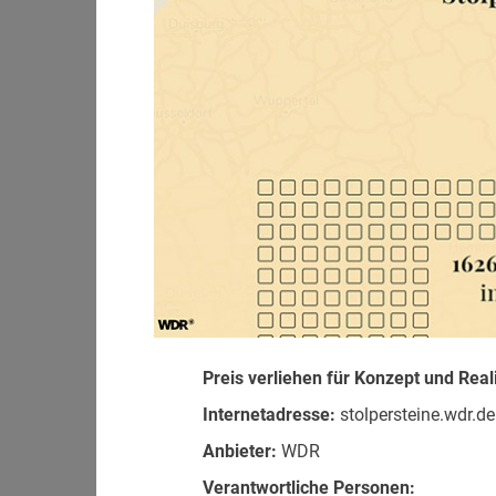
Preis verliehen für Konzept und Real
Internetadresse:
stolpersteine.wdr.de
Anbieter:
WDR
Verantwortliche Personen: