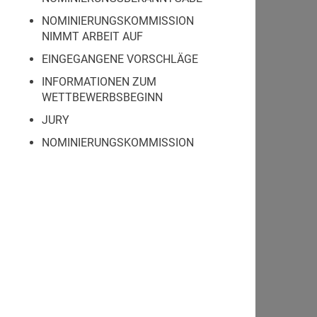
NOMINIERUNGSKOMMISSION
NIMMT ARBEIT AUF
EINGEGANGENE VORSCHLÄGE
INFORMATIONEN ZUM
WETTBEWERBSBEGINN
JURY
NOMINIERUNGSKOMMISSION