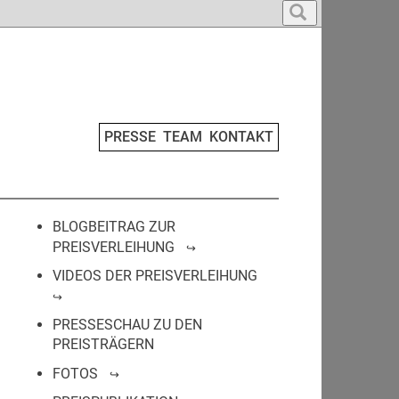
PRESSE
TEAM
KONTAKT
BLOGBEITRAG ZUR
PREISVERLEIHUNG
VIDEOS DER PREISVERLEIHUNG
PRESSESCHAU ZU DEN
PREISTRÄGERN
FOTOS