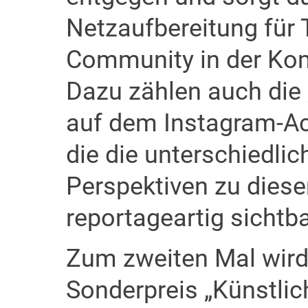
Netzaufbereitung für 
Community in der Kom
Dazu zählen auch die „
auf dem Instagram-A
die die unterschiedl
Perspektiven zu die
reportageartig sichtb
Zum zweiten Mal wird 
Sonderpreis „Künstlich