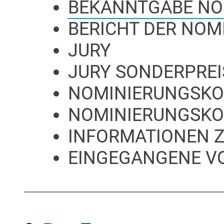
BEKANNTGABE NO
BERICHT DER NO
JURY
JURY SONDERPREI
NOMINIERUNGSKOM
NOMINIERUNGSKO
INFORMATIONEN 
EINGEGANGENE V