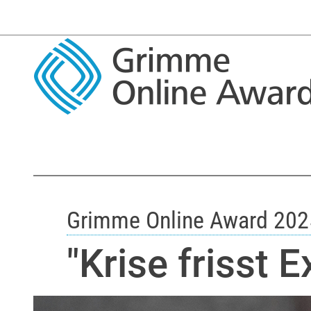
Grimme Online Award 202
"Krise frisst 