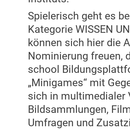
Spielerisch geht es be
Kategorie WISSEN UN
können sich hier die 
Nominierung freuen, d
school Bildungsplattf
„Minigames“ mit Geg
sich in multimedialer V
Bildsammlungen, Film
Umfragen und Zusatzi