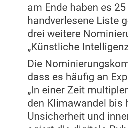
am Ende haben es 25 
handverlesene Liste 
drei weitere Nominie
„Künstliche Intelligenz
Die Nominierungskom
dass es häufig an Exp
„In einer Zeit multipl
den Klimawandel bis h
Unsicherheit und innen