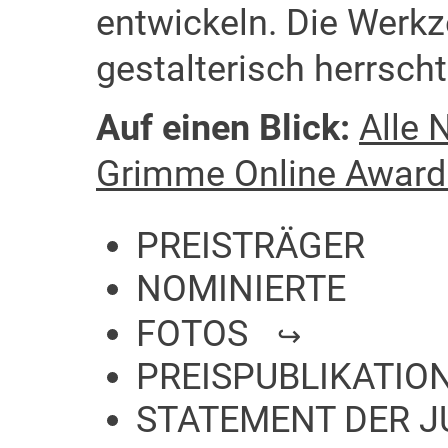
entwickeln. Die Werkz
gestalterisch herrsch
Auf einen Blick:
Alle
Grimme Online Award
PREISTRÄGER
NOMINIERTE
FOTOS
PREISPUBLIKATIO
STATEMENT DER J