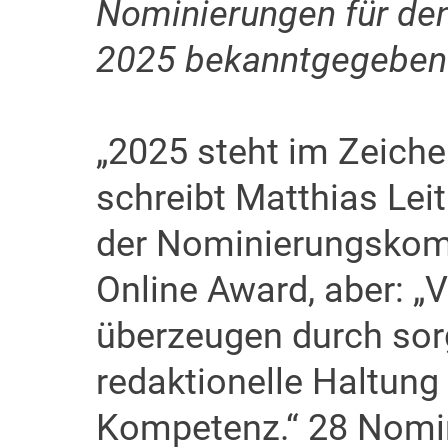
Nominierungen für de
2025 bekanntgegeben
„2025 steht im Zeiche
schreibt Matthias Lei
der Nominierungsko
Online Award, aber: „
überzeugen durch sorg
redaktionelle Haltung
Kompetenz.“ 28 Nomi