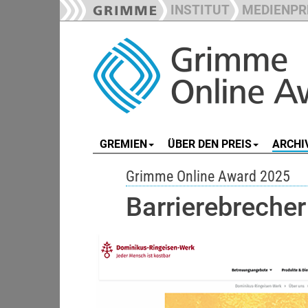
INSTITUT
MEDIENPR
GREMIEN
ÜBER DEN PREIS
ARCHI
Grimme Online Award 2025
Barrierebrecher