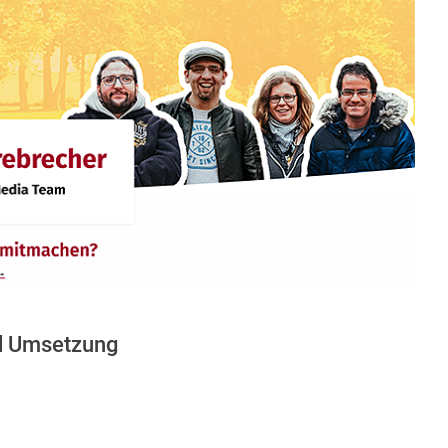
nd Umsetzung