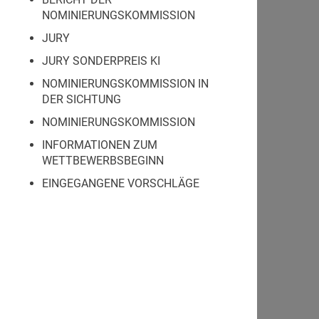
NOMINIERUNGSKOMMISSION
JURY
JURY SONDERPREIS KI
NOMINIERUNGSKOMMISSION IN
DER SICHTUNG
NOMINIERUNGSKOMMISSION
INFORMATIONEN ZUM
WETTBEWERBSBEGINN
EINGEGANGENE VORSCHLÄGE