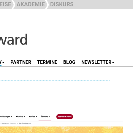
EISE
AKADEMIE
DISKURS
V
PARTNER
TERMINE
BLOG
NEWSLETTER