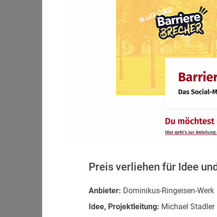
Preis verliehen für Idee u
Anbieter:
Dominikus-Ringeisen-Werk
Idee, Projektleitung:
Michael Stadler