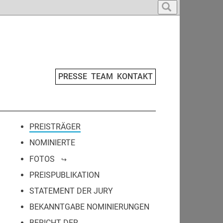
PRESSE
TEAM
KONTAKT
PREISTRÄGER
NOMINIERTE
FOTOS
PREISPUBLIKATION
STATEMENT DER JURY
BEKANNTGABE NOMINIERUNGEN
BERICHT DER