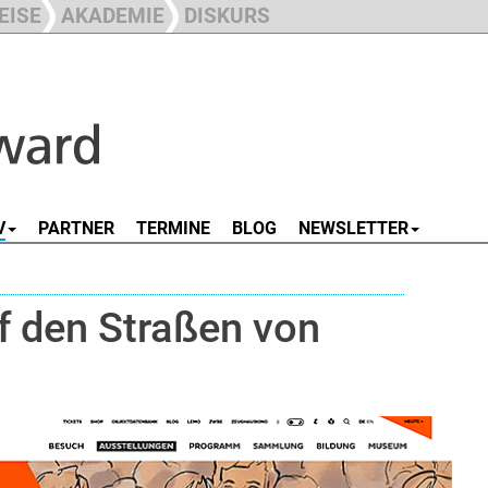
EISE
AKADEMIE
DISKURS
V
PARTNER
TERMINE
BLOG
NEWSLETTER
f den Straßen von