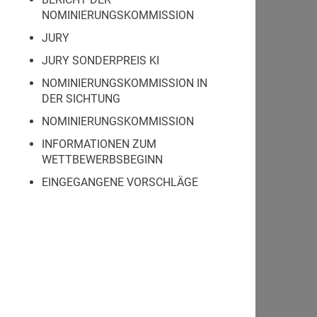
NOMINIERUNGSKOMMISSION
JURY
JURY SONDERPREIS KI
NOMINIERUNGSKOMMISSION IN
DER SICHTUNG
NOMINIERUNGSKOMMISSION
INFORMATIONEN ZUM
WETTBEWERBSBEGINN
EINGEGANGENE VORSCHLÄGE