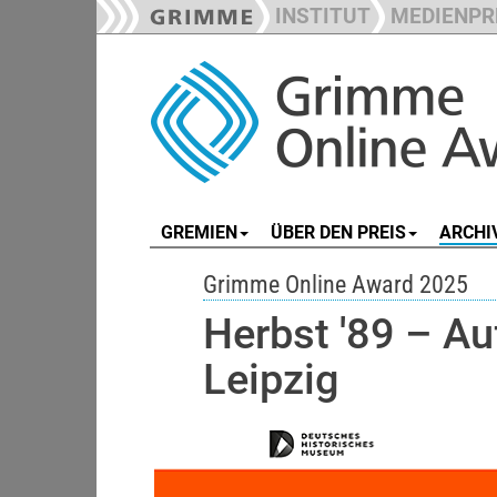
INSTITUT
MEDIENPR
GREMIEN
ÜBER DEN PREIS
ARCHI
Grimme Online Award 2025
Herbst '89 – Au
Leipzig