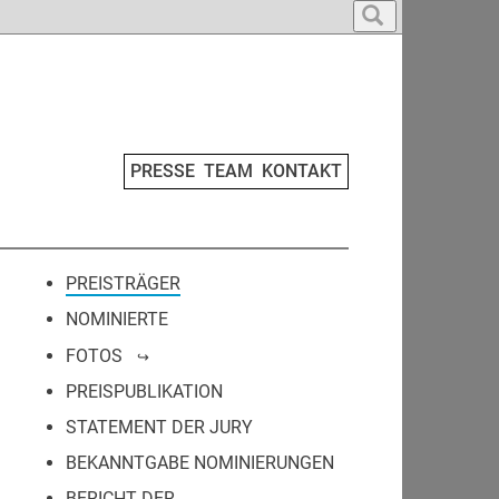
PRESSE
TEAM
KONTAKT
PREISTRÄGER
NOMINIERTE
FOTOS
PREISPUBLIKATION
STATEMENT DER JURY
BEKANNTGABE NOMINIERUNGEN
BERICHT DER