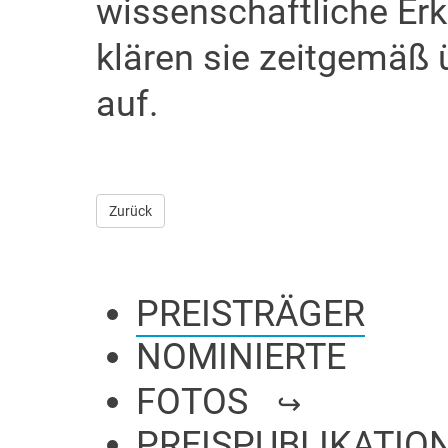
wissenschaftliche Er
klären sie zeitgemäß
auf.
Zurück
PREISTRÄGER
NOMINIERTE
FOTOS
PREISPUBLIKATIO