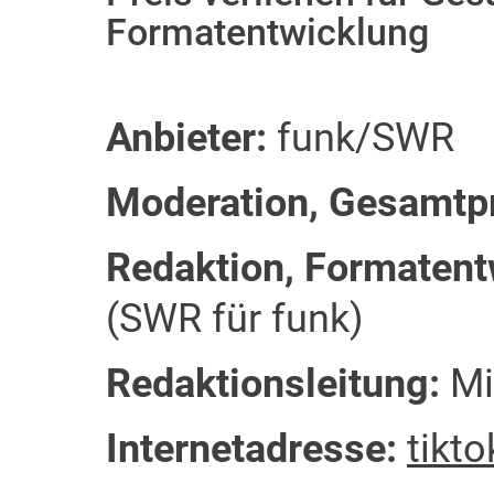
Formatentwicklung
Anbieter:
funk/SWR
Moderation, Gesamtp
Redaktion, Formatent
(SWR für funk)
Redaktionsleitung:
Mi
Internetadresse:
tikt