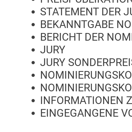
STATEMENT DER J
BEKANNTGABE NO
BERICHT DER NO
JURY
JURY SONDERPREI
NOMINIERUNGSKOM
NOMINIERUNGSKO
INFORMATIONEN 
EINGEGANGENE V