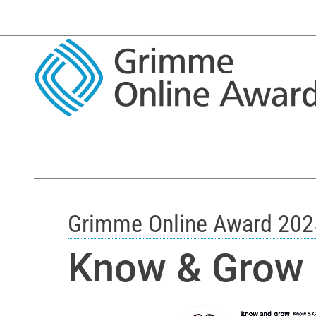
Grimme Online Award 202
Know & Grow