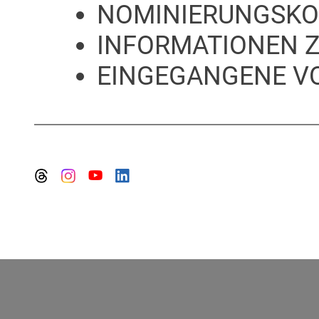
NOMINIERUNGSKO
INFORMATIONEN 
EINGEGANGENE V