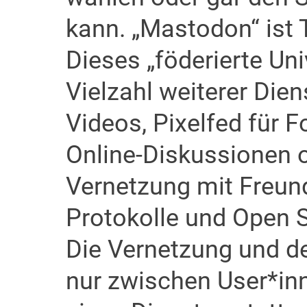
kann. „Mastodon“ ist 
Dieses „föderierte Uni
Vielzahl weiterer Dien
Videos, Pixelfed für 
Online-Diskussionen o
Vernetzung mit Freund
Protokolle und Open 
Die Vernetzung und de
nur zwischen User*inn