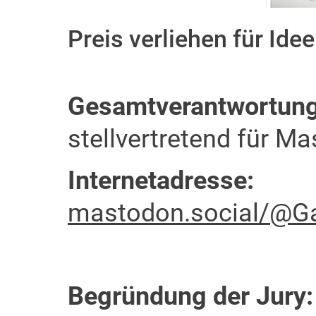
Preis verliehen für Idee
Gesamtverantwortung
stellvertretend für M
Internetadresse:
mastodon.social/@G
Begründung der Jury