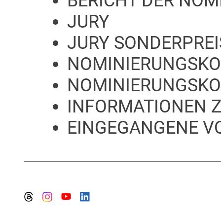
BERICHT DER NO
JURY
JURY SONDERPREI
NOMINIERUNGSKOM
NOMINIERUNGSKO
INFORMATIONEN 
EINGEGANGENE V