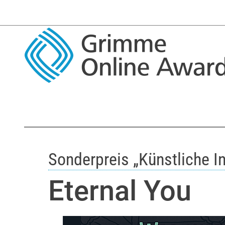
Sonderpreis „Künstliche In
Eternal You