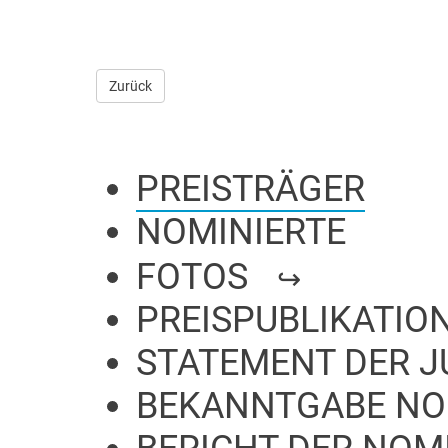
Zurück
PREISTRÄGER
NOMINIERTE
FOTOS
PREISPUBLIKATIO
STATEMENT DER J
BEKANNTGABE NO