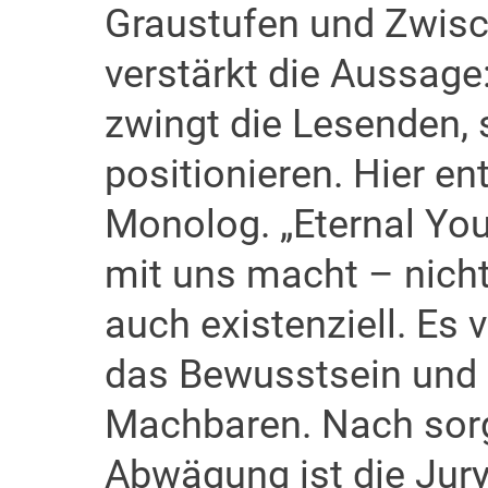
Graustufen und Zwisc
verstärkt die Aussage:
zwingt die Lesenden, 
positionieren. Hier ent
Monolog. „Eternal You
mit uns macht – nicht
auch existenziell. Es 
das Bewusstsein und 
Machbaren. Nach sorgf
Abwägung ist die Jury