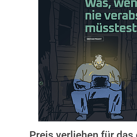
Preis verliehen für da