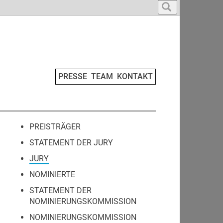
PRESSE
TEAM
KONTAKT
PREISTRÄGER
STATEMENT DER JURY
JURY
NOMINIERTE
STATEMENT DER
NOMINIERUNGSKOMMISSION
NOMINIERUNGSKOMMISSION