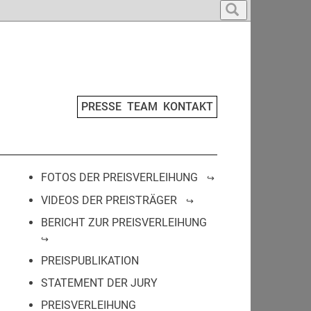
PRESSE
TEAM
KONTAKT
FOTOS DER PREISVERLEIHUNG
VIDEOS DER PREISTRÄGER
BERICHT ZUR PREISVERLEIHUNG
PREISPUBLIKATION
STATEMENT DER JURY
PREISVERLEIHUNG