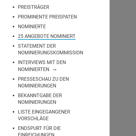
PREISTRÄGER
PROMINENTE PREISPATEN
NOMINIERTE
25 ANGEBOTE NOMINIERT
STATEMENT DER
NOMINIERUNGSKOMMISSION
INTERVIEWS MIT DEN
NOMINIERTEN
PRESSESCHAU ZU DEN
NOMINIERUNGEN
BEKANNTGABE DER
NOMINIERUNGEN
LISTE EINGEGANGENER
VORSCHLÄGE
ENDSPURT FÜR DIE
EINREICHUNGEN