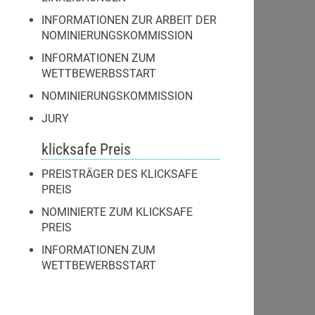
INFORMATIONEN ZUR ARBEIT DER
NOMINIERUNGSKOMMISSION
INFORMATIONEN ZUM
WETTBEWERBSSTART
NOMINIERUNGSKOMMISSION
JURY
klicksafe Preis
PREISTRÄGER DES KLICKSAFE
PREIS
NOMINIERTE ZUM KLICKSAFE
PREIS
INFORMATIONEN ZUM
WETTBEWERBSSTART