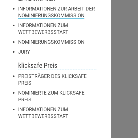
INFORMATIONEN ZUR ARBEIT DER
NOMINIERUNGSKOMMISSION
INFORMATIONEN ZUM
WETTBEWERBSSTART
NOMINIERUNGSKOMMISSION
JURY
klicksafe Preis
PREISTRÄGER DES KLICKSAFE
PREIS
NOMINIERTE ZUM KLICKSAFE
PREIS
INFORMATIONEN ZUM
WETTBEWERBSSTART