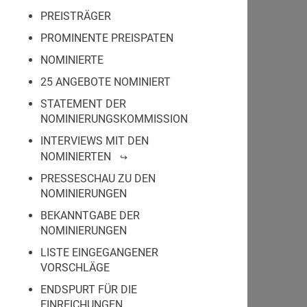
PREISTRÄGER
PROMINENTE PREISPATEN
NOMINIERTE
25 ANGEBOTE NOMINIERT
STATEMENT DER
NOMINIERUNGSKOMMISSION
INTERVIEWS MIT DEN
NOMINIERTEN
PRESSESCHAU ZU DEN
NOMINIERUNGEN
BEKANNTGABE DER
NOMINIERUNGEN
LISTE EINGEGANGENER
VORSCHLÄGE
ENDSPURT FÜR DIE
EINREICHUNGEN