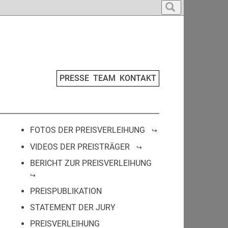
PRESSE
TEAM
KONTAKT
FOTOS DER PREISVERLEIHUNG
VIDEOS DER PREISTRÄGER
BERICHT ZUR PREISVERLEIHUNG
PREISPUBLIKATION
STATEMENT DER JURY
PREISVERLEIHUNG