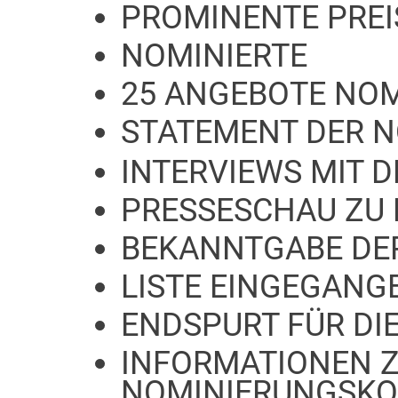
PROMINENTE PRE
NOMINIERTE
25 ANGEBOTE NOM
STATEMENT DER 
INTERVIEWS MIT 
PRESSESCHAU ZU
BEKANNTGABE DE
LISTE EINGEGANG
ENDSPURT FÜR DI
INFORMATIONEN Z
NOMINIERUNGSKO