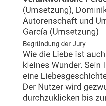
(Umsetzung), Dominik 
Autorenschaft und U
García (Umsetzung)
Begründung der Jury
Wie die Liebe ist auch 
kleines Wunder. Sein I
eine Liebesgeschichte
Der Nutzer wird gezwu
durchzuklicken bis z