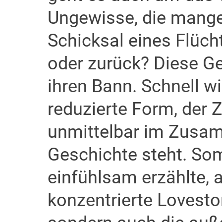
Ungewisse, die mange
Schicksal eines Flüch
oder zurück? Diese Ge
ihren Bann. Schnell wi
reduzierte Form, der Z
unmittelbar im Zusa
Geschichte steht. Somi
einfühlsam erzählte, 
konzentrierte Lovestor