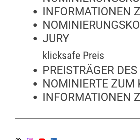
INFORMATIONEN 
NOMINIERUNGSKO
JURY
klicksafe Preis
PREISTRÄGER DES 
NOMINIERTE ZUM 
INFORMATIONEN 