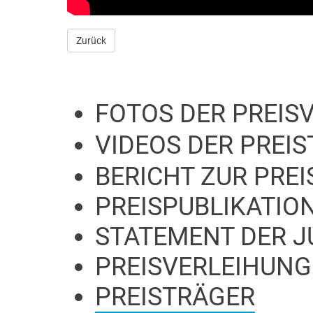
Zurück
FOTOS DER PREIS
VIDEOS DER PREI
BERICHT ZUR PRE
PREISPUBLIKATIO
STATEMENT DER J
PREISVERLEIHUNG
PREISTRÄGER