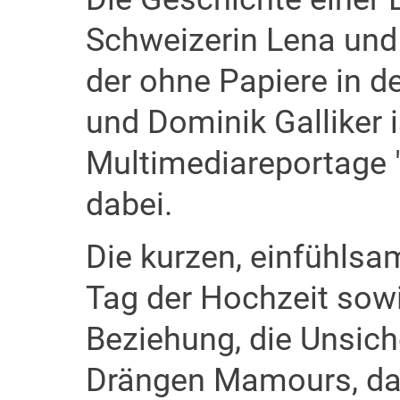
Schweizerin Lena und
der ohne Papiere in de
und Dominik Galliker i
Multimediareportage
dabei.
Die kurzen, einfühls
Tag der Hochzeit sowi
Beziehung, die Unsich
Drängen Mamours, da