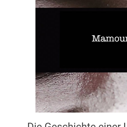
Die Geschichte einer 