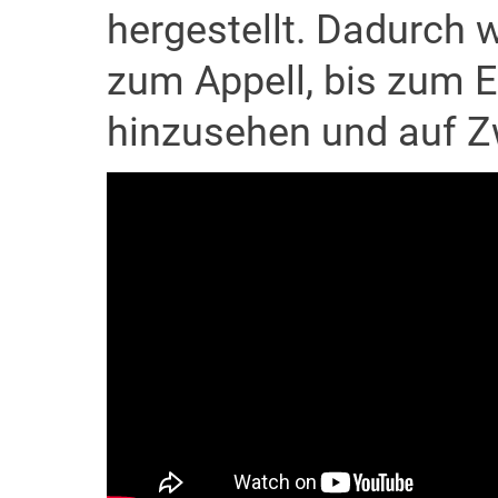
hergestellt. Dadurch
zum Appell, bis zum 
hinzusehen und auf Z