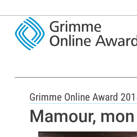
Grimme Online Award 201
Mamour, mon