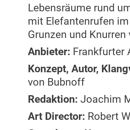
Lebensräume rund um 
mit Elefantenrufen i
Grunzen und Knurren 
Anbieter:
Frankfurter 
Konzept, Autor, Klang
von Bubnoff
Redaktion:
Joachim M
Art Director:
Robert 