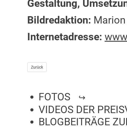
Gestaltung, Umsetzu
Bildredaktion:
Marion
Internetadresse:
www.
Zurück
FOTOS
VIDEOS DER PREI
BLOGBEITRÄGE Z