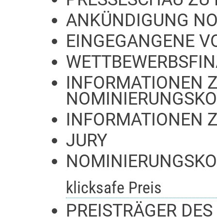
ANKÜNDIGUNG NO
EINGEGANGENE V
WETTBEWERBSFIN
INFORMATIONEN Z
NOMINIERUNGSKO
INFORMATIONEN 
JURY
NOMINIERUNGSKO
klicksafe Preis
PREISTRÄGER DES 