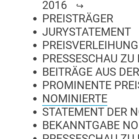
2016
PREISTRÄGER
JURYSTATEMENT
PREISVERLEIHUNG
PRESSESCHAU ZU 
BEITRÄGE AUS DER
PROMINENTE PRE
NOMINIERTE
STATEMENT DER 
BEKANNTGABE NO
PRESSESCHAU ZU