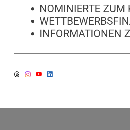
NOMINIERTE ZUM 
WETTBEWERBSFIN
INFORMATIONEN 