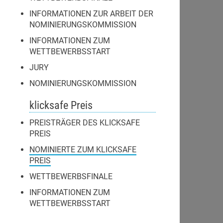
INFORMATIONEN ZUR ARBEIT DER
NOMINIERUNGSKOMMISSION
INFORMATIONEN ZUM
WETTBEWERBSSTART
JURY
NOMINIERUNGSKOMMISSION
klicksafe Preis
PREISTRÄGER DES KLICKSAFE
PREIS
NOMINIERTE ZUM KLICKSAFE
PREIS
WETTBEWERBSFINALE
INFORMATIONEN ZUM
WETTBEWERBSSTART