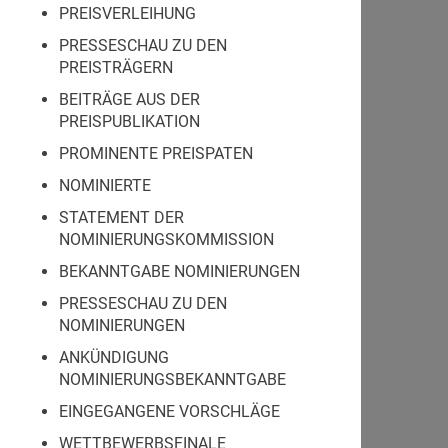
PREISVERLEIHUNG
PRESSESCHAU ZU DEN
PREISTRÄGERN
BEITRÄGE AUS DER
PREISPUBLIKATION
PROMINENTE PREISPATEN
NOMINIERTE
STATEMENT DER
NOMINIERUNGSKOMMISSION
BEKANNTGABE NOMINIERUNGEN
PRESSESCHAU ZU DEN
NOMINIERUNGEN
ANKÜNDIGUNG
NOMINIERUNGSBEKANNTGABE
EINGEGANGENE VORSCHLÄGE
WETTBEWERBSFINALE