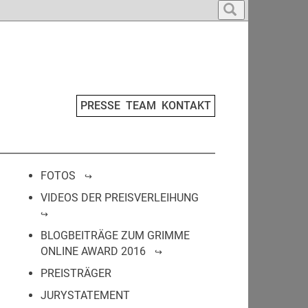
PRESSE
TEAM
KONTAKT
FOTOS
VIDEOS DER PREISVERLEIHUNG
BLOGBEITRÄGE ZUM GRIMME
ONLINE AWARD 2016
PREISTRÄGER
JURYSTATEMENT