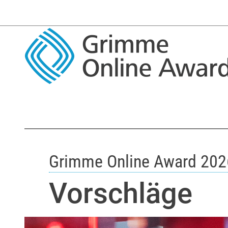
Grimme Online Award 202
Vorschläge