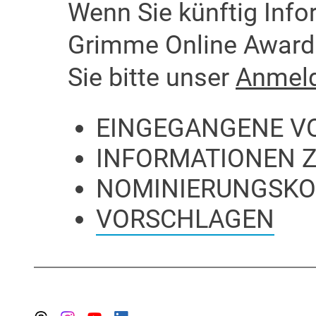
Wenn Sie künftig Inf
Grimme Online Award 
Sie bitte unser
Anmeld
EINGEGANGENE V
INFORMATIONEN 
NOMINIERUNGSKO
VORSCHLAGEN