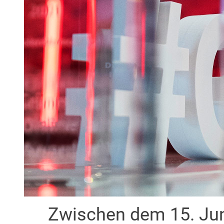
Zwischen dem 15. Jun