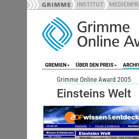
INSTITUT
MEDIENPR
GREMIEN
ÜBER DEN PREIS
ARCHI
Grimme Online Award 2005
Einsteins Welt