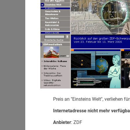
Preis an "Einsteins Welt", verliehen f
Internetadresse nicht mehr verfügba
Anbieter
: ZDF