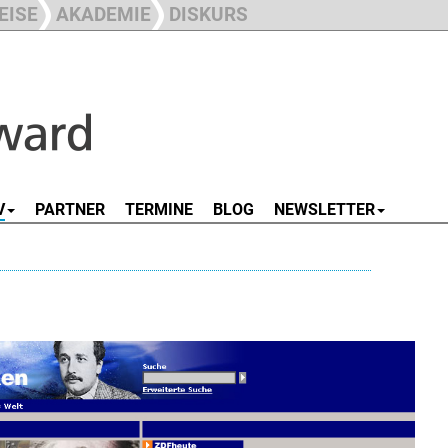
EISE
AKADEMIE
DISKURS
V
PARTNER
TERMINE
BLOG
NEWSLETTER