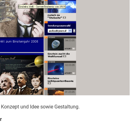
ür Konzept und Idee sowie Gestaltung.
r