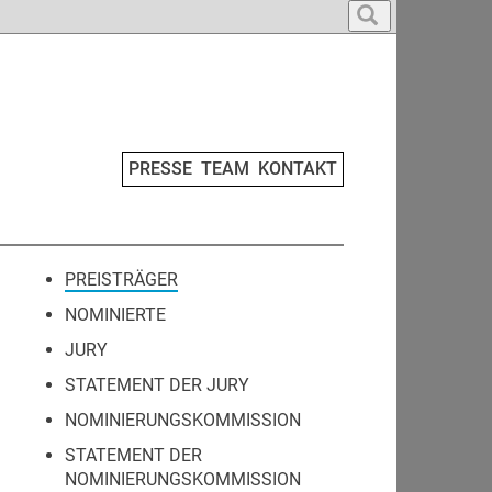
PRESSE
TEAM
KONTAKT
PREISTRÄGER
NOMINIERTE
JURY
STATEMENT DER JURY
NOMINIERUNGSKOMMISSION
STATEMENT DER
NOMINIERUNGSKOMMISSION