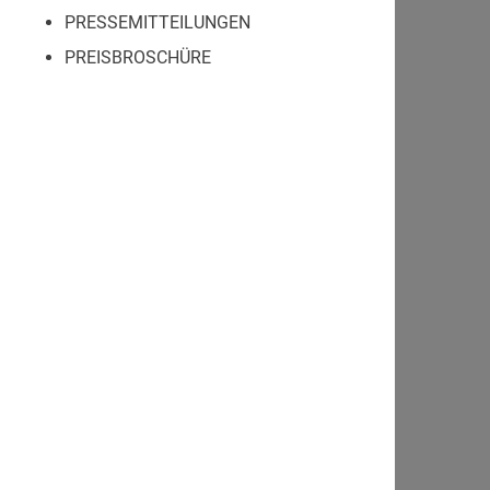
PRESSEMITTEILUNGEN
PREISBROSCHÜRE