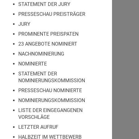
STATEMENT DER JURY
PRESSESCHAU PREISTRÄGER
JURY
PROMINENTE PREISPATEN
23 ANGEBOTE NOMINIERT
NACHNOMINIERUNG
NOMINIERTE
STATEMENT DER
NOMINIERUNGSKOMMISSION
PRESSESCHAU NOMINIERTE
NOMINIERUNGSKOMMISSION
LISTE DER EINGEGANGENEN
VORSCHLÄGE
LETZTER AUFRUF
HALBZEIT IM WETTBEWERB