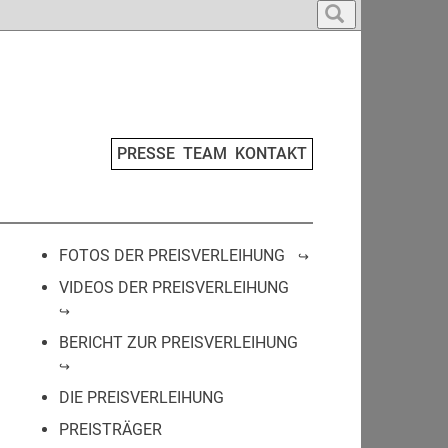
PRESSE
TEAM
KONTAKT
FOTOS DER PREISVERLEIHUNG
VIDEOS DER PREISVERLEIHUNG
BERICHT ZUR PREISVERLEIHUNG
DIE PREISVERLEIHUNG
PREISTRÄGER