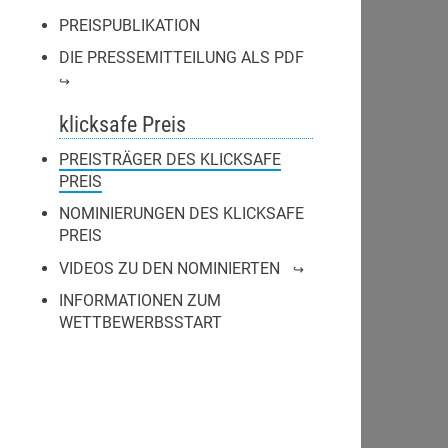
PREISPUBLIKATION
DIE PRESSEMITTEILUNG ALS PDF
klicksafe Preis
PREISTRÄGER DES KLICKSAFE
PREIS
NOMINIERUNGEN DES KLICKSAFE
PREIS
VIDEOS ZU DEN NOMINIERTEN
INFORMATIONEN ZUM
WETTBEWERBSSTART