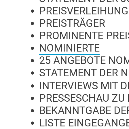
PREISVERLEIHUNG
PREISTRÄGER
PROMINENTE PRE
NOMINIERTE
25 ANGEBOTE NOM
STATEMENT DER 
INTERVIEWS MIT 
PRESSESCHAU ZU
BEKANNTGABE DE
LISTE EINGEGANG