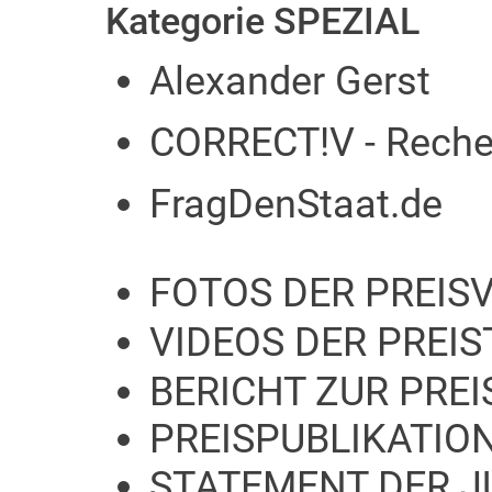
Kategorie SPEZIAL
Alexander Gerst
CORRECT!V - Recher
FragDenStaat.de
FOTOS DER PREIS
VIDEOS DER PREI
BERICHT ZUR PRE
PREISPUBLIKATIO
STATEMENT DER J