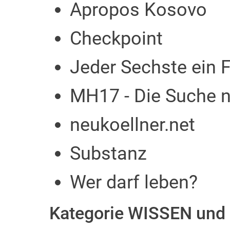
Apropos Kosovo
Checkpoint
Jeder Sechste ein F
MH17 - Die Suche n
neukoellner.net
Substanz
Wer darf leben?
Kategorie WISSEN und