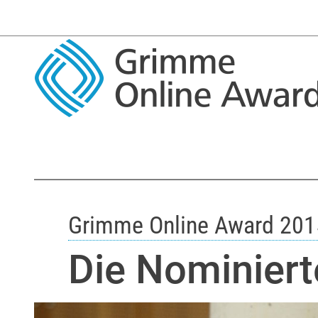
Grimme Online Award 201
Die Nominiert