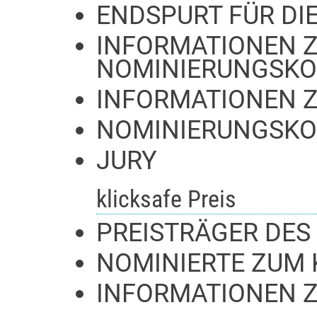
ENDSPURT FÜR DI
INFORMATIONEN Z
NOMINIERUNGSKO
INFORMATIONEN 
NOMINIERUNGSKO
JURY
klicksafe Preis
PREISTRÄGER DES 
NOMINIERTE ZUM 
INFORMATIONEN 