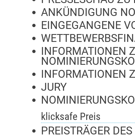
ANKÜNDIGUNG NO
EINGEGANGENE V
WETTBEWERBSFIN
INFORMATIONEN Z
NOMINIERUNGSKO
INFORMATIONEN 
JURY
NOMINIERUNGSKO
klicksafe Preis
PREISTRÄGER DES 