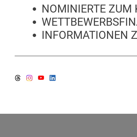
NOMINIERTE ZUM 
WETTBEWERBSFIN
INFORMATIONEN 