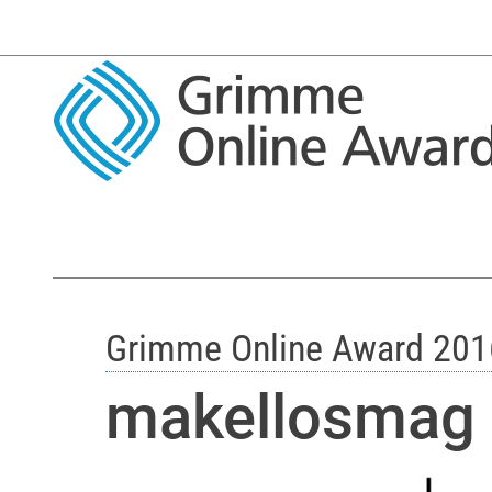
Grimme Online Award 201
makellosmag -