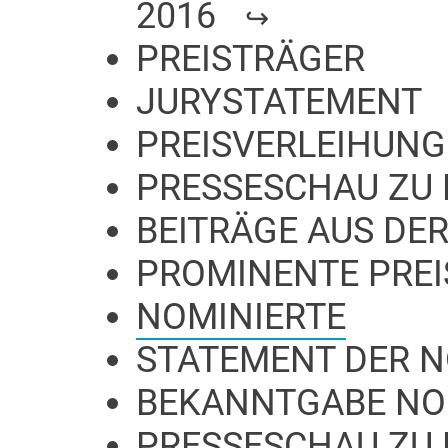
2016
PREISTRÄGER
JURYSTATEMENT
PREISVERLEIHUNG
PRESSESCHAU ZU 
BEITRÄGE AUS DER
PROMINENTE PRE
NOMINIERTE
STATEMENT DER 
BEKANNTGABE NO
PRESSESCHAU ZU