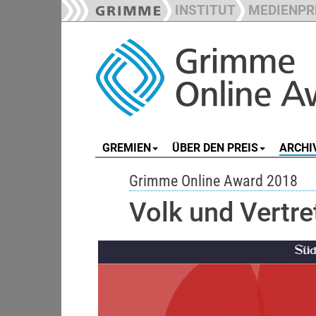
INSTITUT
MEDIENPR
GREMIEN
ÜBER DEN PREIS
ARCHI
Grimme Online Award 2018
Volk und Vertre