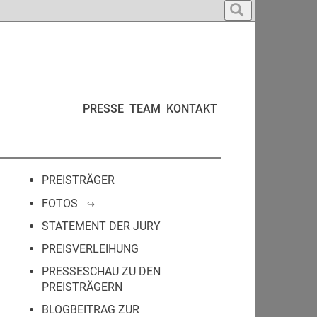
PRESSE
TEAM
KONTAKT
PREISTRÄGER
FOTOS
STATEMENT DER JURY
PREISVERLEIHUNG
PRESSESCHAU ZU DEN
PREISTRÄGERN
BLOGBEITRAG ZUR