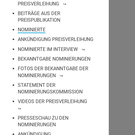
PREISVERLEIHUNG
BEITRÄGE AUS DER
PREISPUBLIKATION
NOMINIERTE
ANKÜNDIGUNG PREISVERLEIHUNG
NOMINIERTE IM INTERVIEW
BEKANNTGABE NOMINIERUNGEN
FOTOS DER BEKANNTGABE DER
NOMINIERUNGEN
STATEMENT DER
NOMINIERUNGSKOMMISSION
VIDEOS DER PREISVERLEIHUNG
PRESSESCHAU ZU DEN
NOMINIERUNGEN
ANKÜNDIGUNG