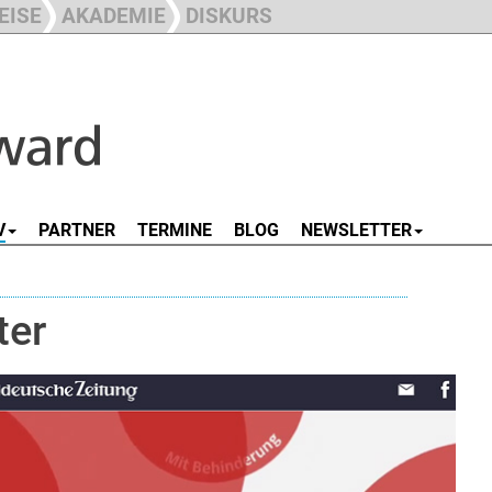
EISE
AKADEMIE
DISKURS
V
PARTNER
TERMINE
BLOG
NEWSLETTER
ter