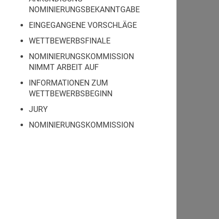
NOMINIERUNGSBEKANNTGABE
EINGEGANGENE VORSCHLÄGE
WETTBEWERBSFINALE
NOMINIERUNGSKOMMISSION
NIMMT ARBEIT AUF
INFORMATIONEN ZUM
WETTBEWERBSBEGINN
JURY
NOMINIERUNGSKOMMISSION