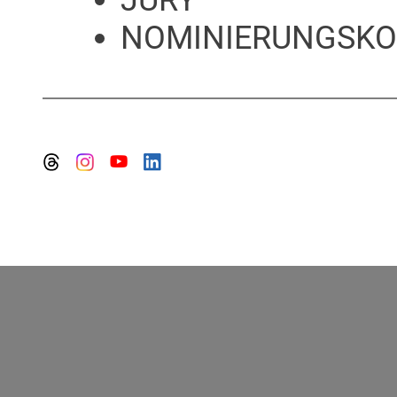
JURY
NOMINIERUNGSKO