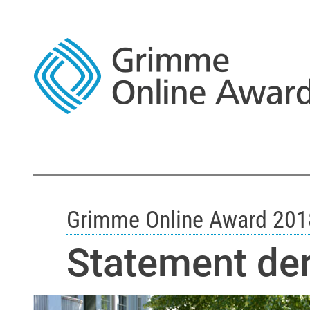
Grimme Online Award 201
Statement der