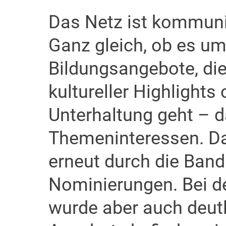
Das Netz ist kommuni
Ganz gleich, ob es um
Bildungsangebote, die
kultureller Highlight
Unterhaltung geht – d
Themeninteressen. Das
erneut durch die Band
Nominierungen. Bei de
wurde aber auch deutli