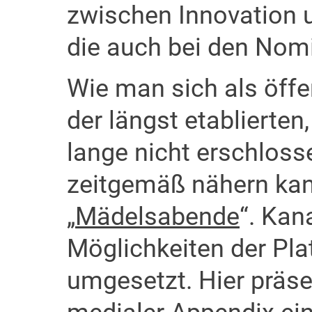
zwischen Innovation u
die auch bei den Nom
Wie man sich als öffe
der längst etablierten
lange nicht erschlos
zeitgemäß nähern kan
„
Mädelsabende
“. Kan
Möglichkeiten der Pla
umgesetzt. Hier präsen