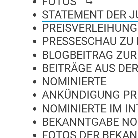
FOTOS
STATEMENT DER J
PREISVERLEIHUNG
PRESSESCHAU ZU 
BLOGBEITRAG ZUR
BEITRÄGE AUS DER
NOMINIERTE
ANKÜNDIGUNG PR
NOMINIERTE IM I
BEKANNTGABE NO
FOTOS DER BEKA