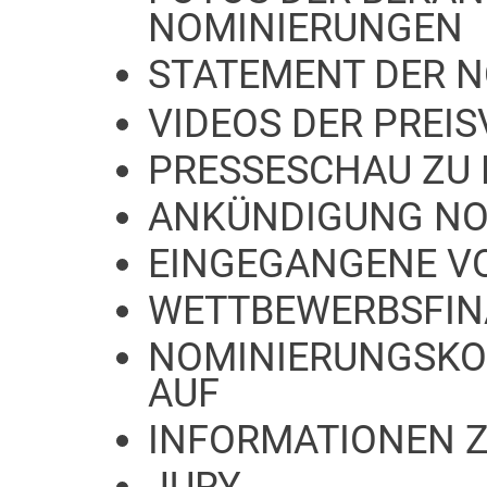
NOMINIERUNGEN
STATEMENT DER 
VIDEOS DER PREI
PRESSESCHAU ZU
ANKÜNDIGUNG NO
EINGEGANGENE V
WETTBEWERBSFIN
NOMINIERUNGSKO
AUF
INFORMATIONEN 