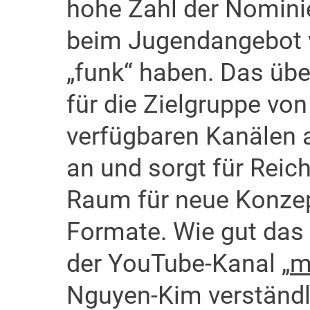
hohe Zahl der Nominie
beim Jugendangebot
„funk“ haben. Das übe
für die Zielgruppe von
verfügbaren Kanälen 
an und sorgt für Reich
Raum für neue Konzep
Formate. Wie gut das 
der YouTube-Kanal „
m
Nguyen-Kim verständl