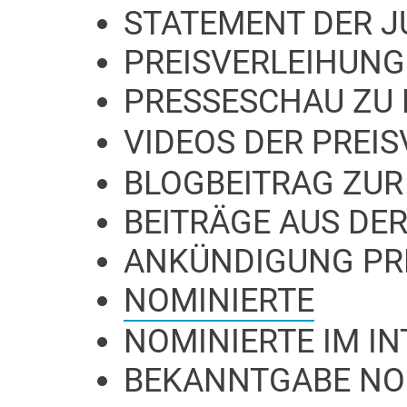
STATEMENT DER J
PREISVERLEIHUNG
PRESSESCHAU ZU 
VIDEOS DER PREI
BLOGBEITRAG ZUR
BEITRÄGE AUS DER
ANKÜNDIGUNG PR
NOMINIERTE
NOMINIERTE IM I
BEKANNTGABE NO