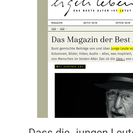
Dass die „jungen Leut