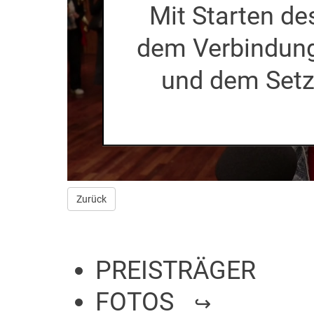
Mit Starten d
dem Verbindun
Zurück
PREISTRÄGER
FOTOS