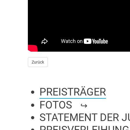
Zurück
PREISTRÄGER
FOTOS
STATEMENT DER J