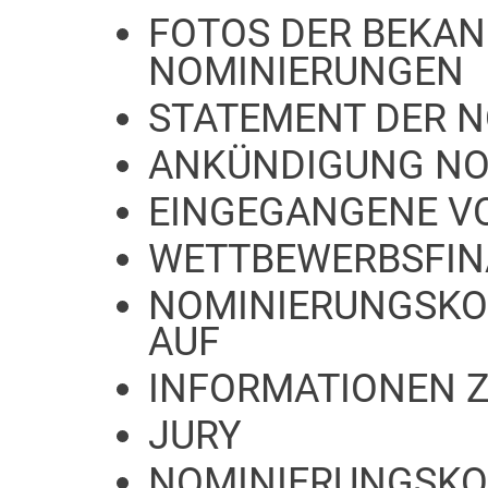
FOTOS DER BEKA
NOMINIERUNGEN
STATEMENT DER 
ANKÜNDIGUNG NO
EINGEGANGENE V
WETTBEWERBSFIN
NOMINIERUNGSKO
AUF
INFORMATIONEN 
JURY
NOMINIERUNGSKO