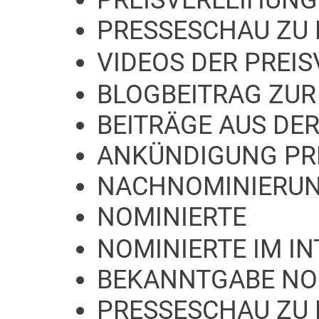
PREISVERLEIHUNG
PRESSESCHAU ZU 
VIDEOS DER PREI
BLOGBEITRAG ZUR
BEITRÄGE AUS DER
ANKÜNDIGUNG PR
NACHNOMINIERU
NOMINIERTE
NOMINIERTE IM I
BEKANNTGABE NO
PRESSESCHAU ZU