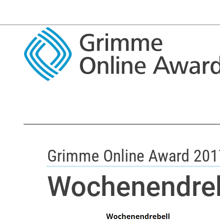
Grimme Online Award 201
Wochenendreb