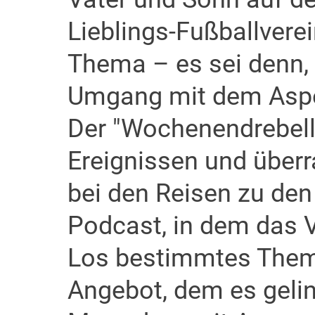
Lieblings-Fußballverei
Thema – es sei denn, 
Umgang mit dem Aspe
Der "Wochenendrebell" 
Ereignissen und übe
bei den Reisen zu den
Podcast, in dem das V
Los bestimmtes Thema
Angebot, dem es geling