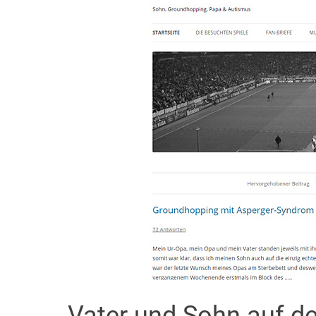
Vater und Sohn auf d