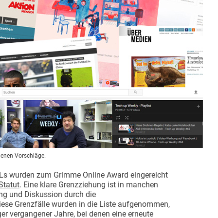
genen Vorschläge.
 URLs wurden zum Grimme Online Award eingereicht
Statut
. Eine klare Grenzziehung ist in manchen
ung und Diskussion durch die
ese Grenzfälle wurden in die Liste aufgenommen,
er vergangener Jahre, bei denen eine erneute