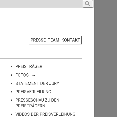
PRESSE
TEAM
KONTAKT
PREISTRÄGER
FOTOS
STATEMENT DER JURY
PREISVERLEIHUNG
PRESSESCHAU ZU DEN
PREISTRÄGERN
VIDEOS DER PREISVERLEIHUNG