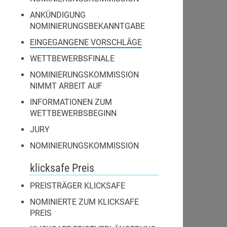
ANKÜNDIGUNG
NOMINIERUNGSBEKANNTGABE
EINGEGANGENE VORSCHLÄGE
WETTBEWERBSFINALE
NOMINIERUNGSKOMMISSION
NIMMT ARBEIT AUF
INFORMATIONEN ZUM
WETTBEWERBSBEGINN
JURY
NOMINIERUNGSKOMMISSION
klicksafe Preis
PREISTRÄGER KLICKSAFE
NOMINIERTE ZUM KLICKSAFE
PREIS