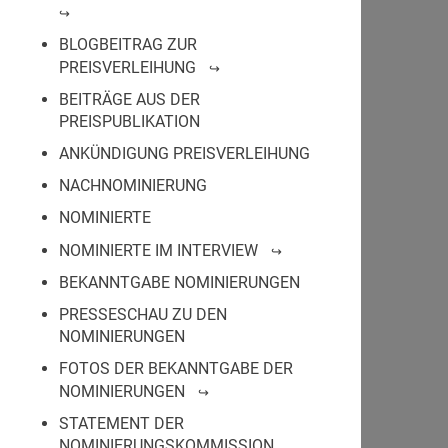
BLOGBEITRAG ZUR
PREISVERLEIHUNG
BEITRÄGE AUS DER
PREISPUBLIKATION
ANKÜNDIGUNG PREISVERLEIHUNG
NACHNOMINIERUNG
NOMINIERTE
NOMINIERTE IM INTERVIEW
BEKANNTGABE NOMINIERUNGEN
PRESSESCHAU ZU DEN
NOMINIERUNGEN
FOTOS DER BEKANNTGABE DER
NOMINIERUNGEN
STATEMENT DER
NOMINIERUNGSKOMMISSION