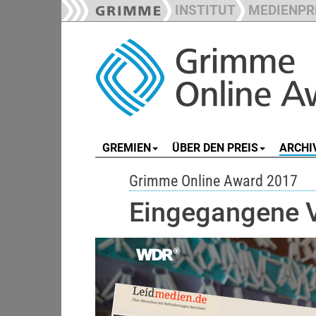
INSTITUT
MEDIENPR
GREMIEN
ÜBER DEN PREIS
ARCHI
Grimme Online Award 2017
Eingegangene 