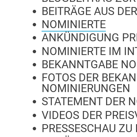
BEITRÄGE AUS DER
NOMINIERTE
ANKÜNDIGUNG PR
NOMINIERTE IM I
BEKANNTGABE NO
FOTOS DER BEKA
NOMINIERUNGEN
STATEMENT DER 
VIDEOS DER PREI
PRESSESCHAU ZU