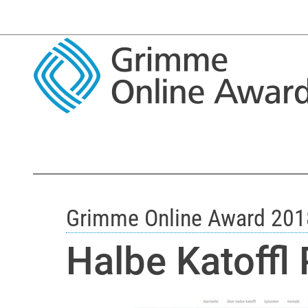
Grimme Online Award 201
Halbe Katoffl