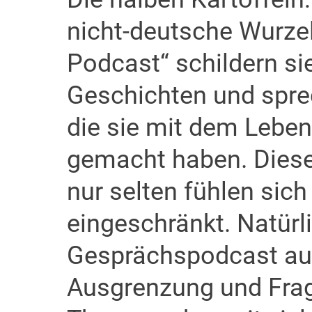
nicht-deutsche Wurzel
Podcast“ schildern si
Geschichten und spre
die sie mit dem Lebe
gemacht haben. Diese
nur selten fühlen sic
eingeschränkt. Natürl
Gesprächspodcast au
Ausgrenzung und Frage