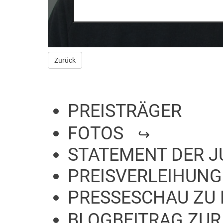
Zurück
PREISTRÄGER
FOTOS
STATEMENT DER J
PREISVERLEIHUNG
PRESSESCHAU ZU 
BLOGBEITRAG ZUR