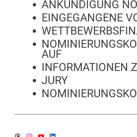
ANKÜNDIGUNG NO
EINGEGANGENE V
WETTBEWERBSFIN
NOMINIERUNGSKO
AUF
INFORMATIONEN 
JURY
NOMINIERUNGSKO