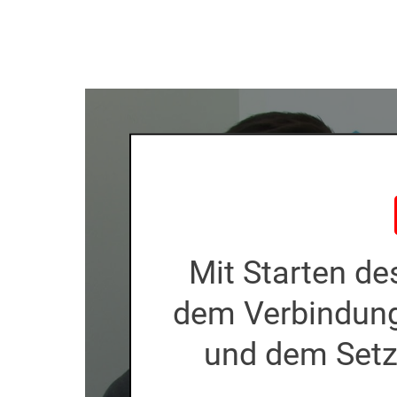
Mit Starten d
dem Verbindun