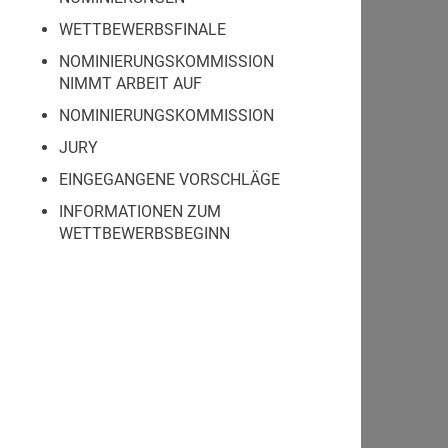
WETTBEWERBSFINALE
NOMINIERUNGSKOMMISSION
NIMMT ARBEIT AUF
NOMINIERUNGSKOMMISSION
JURY
EINGEGANGENE VORSCHLÄGE
INFORMATIONEN ZUM
WETTBEWERBSBEGINN