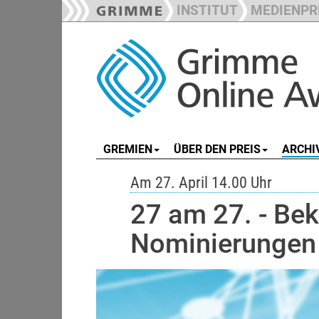
INSTITUT
MEDIENPR
GREMIEN
ÜBER DEN PREIS
ARCHI
Am 27. April 14.00 Uhr
27 am 27. - Be
Nominierungen