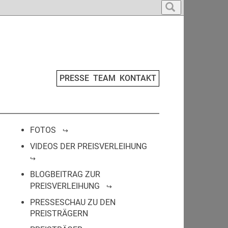
PRESSE
TEAM
KONTAKT
FOTOS
VIDEOS DER PREISVERLEIHUNG
BLOGBEITRAG ZUR
PREISVERLEIHUNG
PRESSESCHAU ZU DEN
PREISTRÄGERN