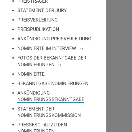
PREISTRÄGER
STATEMENT DER JURY
PREISVERLEIHUNG
PREISPUBLIKATION
ANKÜNDIGUNG PREISVERLEIHUNG
NOMINIERTE IM INTERVIEW
FOTOS DER BEKANNTGABE DER
NOMINIERUNGEN
NOMINIERTE
BEKANNTGABE NOMINIERUNGEN
ANKÜNDIGUNG
NOMINIERUNGSBEKANNTGABE
STATEMENT DER
NOMINIERUNGSKOMMISSION
PRESSESCHAU ZU DEN
NOMINIERUNGEN