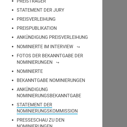
PREISTRÄGER
STATEMENT DER JURY
PREISVERLEIHUNG
PREISPUBLIKATION
ANKÜNDIGUNG PREISVERLEIHUNG
NOMINIERTE IM INTERVIEW
FOTOS DER BEKANNTGABE DER
NOMINIERUNGEN
NOMINIERTE
BEKANNTGABE NOMINIERUNGEN
ANKÜNDIGUNG
NOMINIERUNGSBEKANNTGABE
STATEMENT DER
NOMINIERUNGSKOMMISSION
PRESSESCHAU ZU DEN
NOMINIERUNGEN