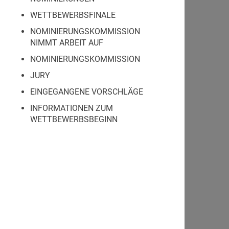
WETTBEWERBSFINALE
NOMINIERUNGSKOMMISSION
NIMMT ARBEIT AUF
NOMINIERUNGSKOMMISSION
JURY
EINGEGANGENE VORSCHLÄGE
INFORMATIONEN ZUM
WETTBEWERBSBEGINN